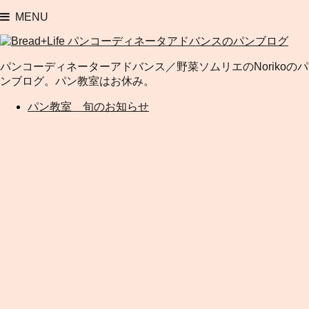
MENU
パンコーディネーターアドバンス／野菜ソムリエのNorikoのパ
ンブログ。パン教室はお休み。
パン教室 旬のお知らせ