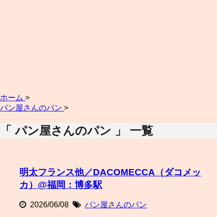
ホーム
>
パン屋さんのパン
>
「 パン屋さんのパン 」 一覧
明太フランス他／DACOMECCA（ダコメッ
カ）@福岡：博多駅
2026/06/08
パン屋さんのパン