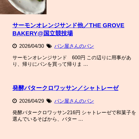
サーモンオレンジサンド他／THE GROVE
BAKERY@国立競技場
2026/04/30
パン屋さんのパン
サーモンオレンジサンド 600円 この辺りに用事があ
り、帰りにパンを買って帰りま …
発酵バタークロワッサン／シャトレーゼ
2026/04/29
パン屋さんのパン
発酵バタークロワッサン216円 シャトレーゼで和菓子を
選んでいるそばから、バター …