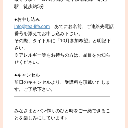
駅 徒歩約5分
●お申し込み
info@tea-life.com
あてにお名前、ご連絡先電話
番号を添えてお申し込み下さい。
その際、タイトルに「10月参加希望」と明記下
さい。
※アレルギー等をお持ちの方は、品目をお知ら
せください。
●キャンセル
前日のキャンセルより、受講料を頂戴いたしま
す。ご了承下さい。
—————————————————————
—–
みなさまとパン作りのひと時をご一緒できるこ
とを楽しみにしています♪