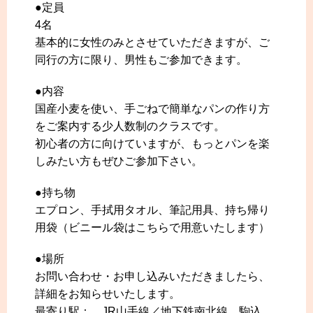
●定員
4名
基本的に女性のみとさせていただきますが、ご
同行の方に限り、男性もご参加できます。
●内容
国産小麦を使い、手ごねで簡単なパンの作り方
をご案内する少人数制のクラスです。
初心者の方に向けていますが、もっとパンを楽
しみたい方もぜひご参加下さい。
●持ち物
エプロン、手拭用タオル、筆記用具、持ち帰り
用袋（ビニール袋はこちらで用意いたします）
●場所
お問い合わせ・お申し込みいただきましたら、
詳細をお知らせいたします。
最寄り駅： JR山手線／地下鉄南北線 駒込