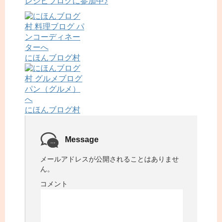
レシピブログに参加中♪
にほんブログ村
にほんブログ村
Message
メールアドレスが公開されることはありませ
ん。
コメント