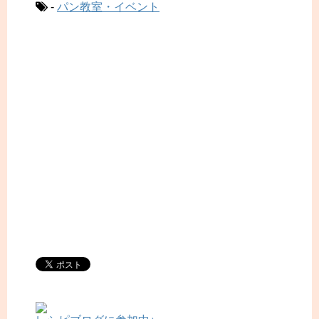
-
パン教室・イベント