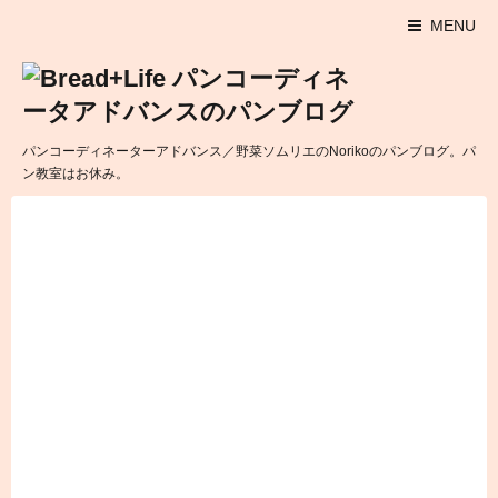
MENU
パンコーディネーターアドバンス／野菜ソムリエのNorikoのパンブログ。パ
ン教室はお休み。