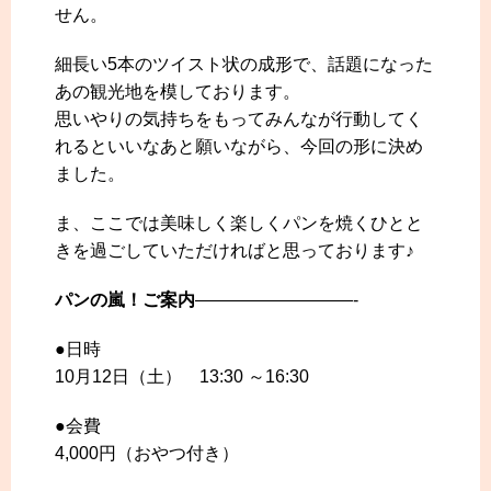
せん。
細長い5本のツイスト状の成形で、話題になった
あの観光地を模しております。
思いやりの気持ちをもってみんなが行動してく
れるといいなあと願いながら、今回の形に決め
ました。
ま、ここでは美味しく楽しくパンを焼くひとと
きを過ごしていただければと思っております♪
パンの嵐！ご案内
—————————-
●日時
10月12日（土） 13:30 ～16:30
●会費
4,000円（おやつ付き）