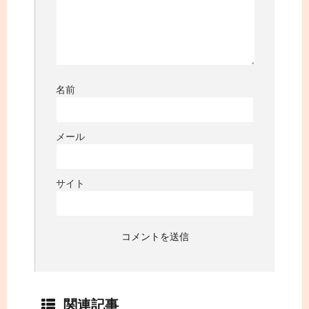
名前
メール
サイト
関連記事