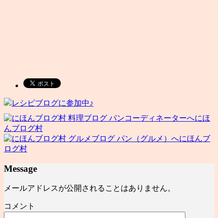
レシピブログに参加中♪
にほ
んブログ村
にほんブ
ログ村
Message
メールアドレスが公開されることはありません。
コメント