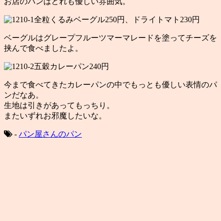
お店のパンはどれも優しい雰囲気。
全粒くるみベーグル250円、ドライトマト230円
ベーグルはグレープフルーツマーマレードを塗ってチーズを
挟んで食べましたよ。
五穀カレーパン240円
今まで食べてきたカレーパンの中でもっとも優しい表情のパ
ンだなあ。
生地は引きがあってもっちり。
またいずれお邪魔したいな。
-
パン屋さんのパン