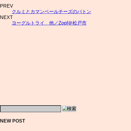
PREV
クルミとカマンベールチーズのバトン
NEXT
ヨーグルトライ 他／Zopf＠松戸市
NEW POST