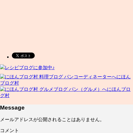
レシピブログに参加中♪
にほん
ブログ村
にほんブロ
グ村
Message
メールアドレスが公開されることはありません。
コメント