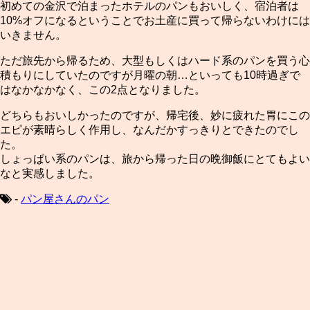
初めての金沢で泊まったホテルのパンもおいしく、宿泊者は
10%オフになるということでお土産に買って帰らないわけには
いきません。
ただ旅先から帰るため、大型もしくはハード系のパンを買う心
積もりにしていたのですが月曜の朝…といっても10時過ぎで
はなかなかなく、この2点となりました。
どちらもおいしかったのですが、帰宅後、妙に疲れた胃にこの
エピが素晴らしく作用し、なんだかすっきりとできたのでし
た。
しょっぱい系のパンは、旅から帰った日の晩御飯にとてもよい
なと実感しました。
-
パン屋さんのパン