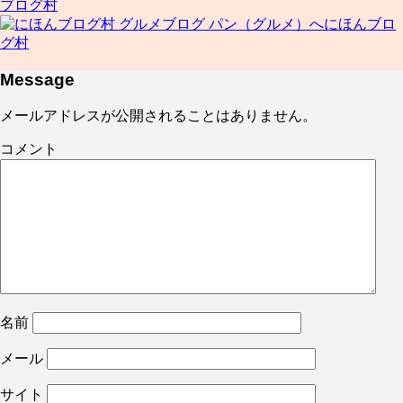
ブログ村
にほんブロ
グ村
Message
メールアドレスが公開されることはありません。
コメント
名前
メール
サイト