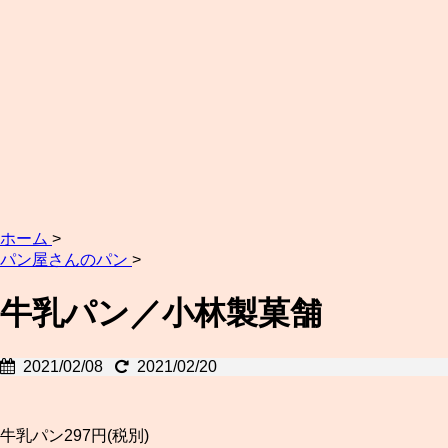
ホーム
>
パン屋さんのパン
>
牛乳パン／小林製菓舗
2021/02/08
2021/02/20
牛乳パン297円(税別)