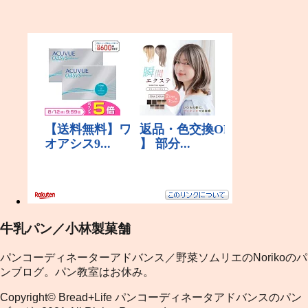
牛乳パン／小林製菓舗
パンコーディネーターアドバンス／野菜ソムリエのNorikoのパ
ンブログ。パン教室はお休み。
Copyright© Bread+Life パンコーディネータアドバンスのパン