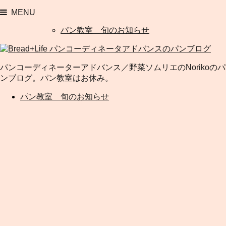
MENU
パン教室 旬のお知らせ
パンコーディネーターアドバンス／野菜ソムリエのNorikoのパ
ンブログ。パン教室はお休み。
パン教室 旬のお知らせ