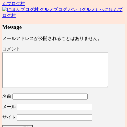
んブログ村
にほんブ
ログ村
Message
メールアドレスが公開されることはありません。
コメント
名前
メール
サイト