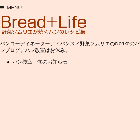
MENU
パンコーディネーターアドバンス／野菜ソムリエのNorikoのパ
ンブログ。パン教室はお休み。
パン教室 旬のお知らせ