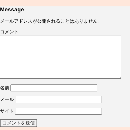
Message
メールアドレスが公開されることはありません。
コメント
名前
メール
サイト