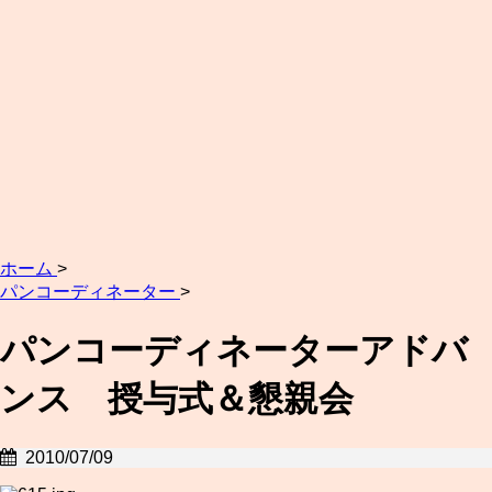
ホーム
>
パンコーディネーター
>
パンコーディネーターアドバ
ンス 授与式＆懇親会
2010/07/09