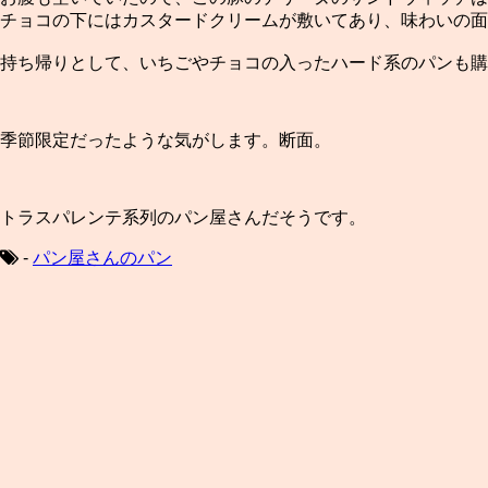
チョコの下にはカスタードクリームが敷いてあり、味わいの面
持ち帰りとして、いちごやチョコの入ったハード系のパンも購
季節限定だったような気がします。断面。
トラスパレンテ系列のパン屋さんだそうです。
-
パン屋さんのパン