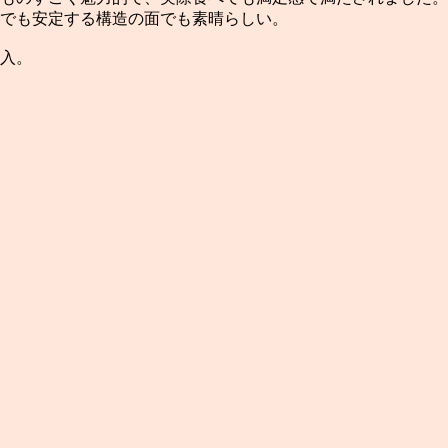
でも安定する構造の面でも素晴らしい。
入。