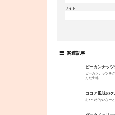
サイト
関連記事
ピーカンナッツ
ピーカンナッツを
んだ生地 …
ココア風味のク
おやつがないなー