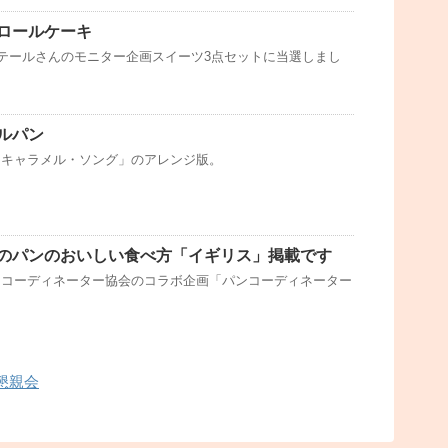
ロールケーキ
テールさんのモニター企画スイーツ3点セットに当選しまし
ルパン
「キャラメル・ソング」のアレンジ版。
のパンのおいしい食べ方「イギリス」掲載です
ンコーディネーター協会のコラボ企画「パンコーディネーター
懇親会