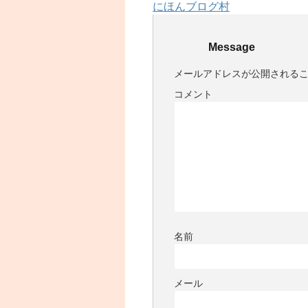
にほんブログ村
Message
メールアドレスが公開される
コメント
名前
メール