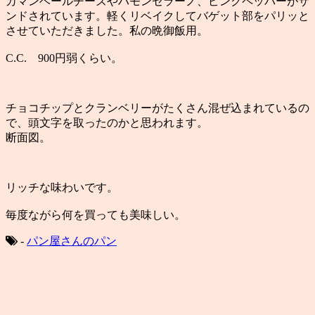
カマンベールチーズやハモンセラーノ、ピンクペッパーがサ
ンドされています。軽くリベイクしてバゲット部をパリッと
させていただきました。私の晩御飯用。
C.C. 900円弱くらい。
チョコチップとクランベリーがたくさん混ぜ込まれているの
で、頭文字を取ったのかと思われます。
断面図。
リッチな味わいです。
毎度ながら何を買っても美味しい。
-
パン屋さんのパン