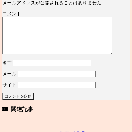
メールアドレスが公開されることはありません。
コメント
名前
メール
サイト
関連記事