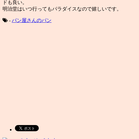
ドも良い。
明治堂はいつ行ってもパラダイスなので嬉しいです。
-
パン屋さんのパン