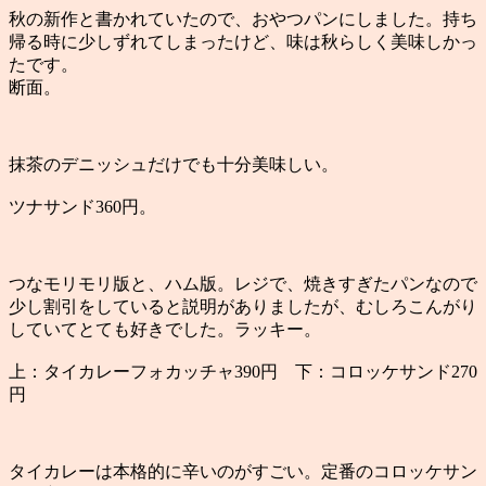
秋の新作と書かれていたので、おやつパンにしました。持ち
帰る時に少しずれてしまったけど、味は秋らしく美味しかっ
たです。
断面。
抹茶のデニッシュだけでも十分美味しい。
ツナサンド360円。
つなモリモリ版と、ハム版。レジで、焼きすぎたパンなので
少し割引をしていると説明がありましたが、むしろこんがり
していてとても好きでした。ラッキー。
上：タイカレーフォカッチャ390円 下：コロッケサンド270
円
タイカレーは本格的に辛いのがすごい。定番のコロッケサン