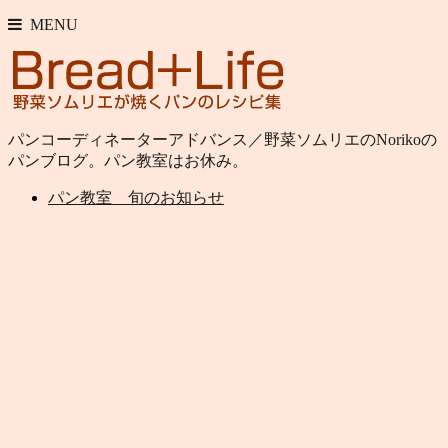
MENU
パンコーディネーターアドバンス／野菜ソムリエのNorikoの
パンブログ。パン教室はお休み。
パン教室 旬のお知らせ