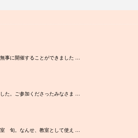
無事に開催することができました …
した。ご参加くださったみなさま …
室 旬。なんせ、教室として使え …