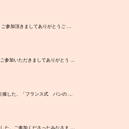
 ご参加頂きましてありがとうご …
ご参加いただきましてありがとう …
主催した、「フランス式 パンの …
した。ご参加くださったみなさま …