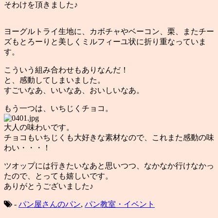
そわけを頂きました♪
ヨーグルトライ生地に、カボチャやベーコン、栗、またチー
ズもとろーりと美しくミルフィーユ状に折り重なっていま
す。
こういう組み合わせもありなんだ！
と、感動してしまいました。
すごいなあ、いいなあ、おいしいなあ。
もう一つは、いちじくチョコ。
大人の味わいです。
チョコもいちじくも大好きな素材なので、これまた感動の味
わい・・・！
ツオップには行きたいなあと思いつつ、なかなか行けなかっ
たので、とっても嬉しいです。
ありがとうございました♪
-
パン屋さんのパン
,
パン教室・イベント