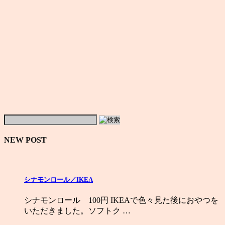
NEW POST
シナモンロール／IKEA
シナモンロール 100円 IKEAで色々見た後におやつを
いただきました。ソフトク …