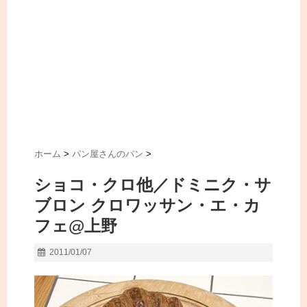
ホーム
>
パン屋さんのパン
>
ショコ・クロ他／ドミニク・サ
ブロン クロワッサン・エ・カ
フェ@上野
2011/01/07