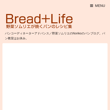
MENU
パンコーディネーターアドバンス／野菜ソムリエのNorikoのパンブログ。パ
ン教室はお休み。