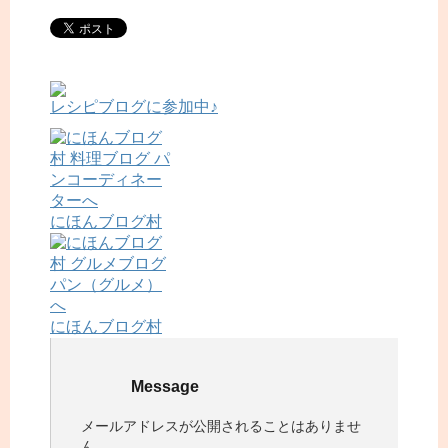
レシピブログに参加中♪
にほんブログ村
にほんブログ村
Message
メールアドレスが公開されることはありませ
ん。