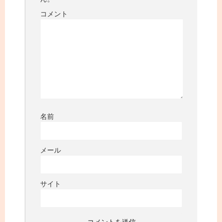
コメント
名前
メール
サイト