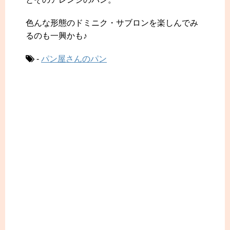
色んな形態のドミニク・サブロンを楽しんでみ
るのも一興かも♪
-
パン屋さんのパン