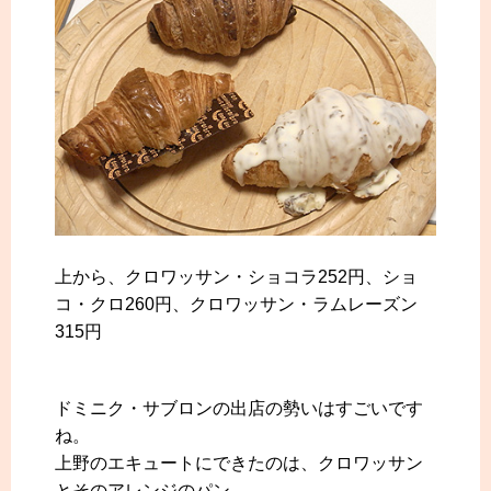
上から、クロワッサン・ショコラ252円、ショ
コ・クロ260円、クロワッサン・ラムレーズン
315円
ドミニク・サブロンの出店の勢いはすごいです
ね。
上野のエキュートにできたのは、クロワッサン
とそのアレンジのパン。