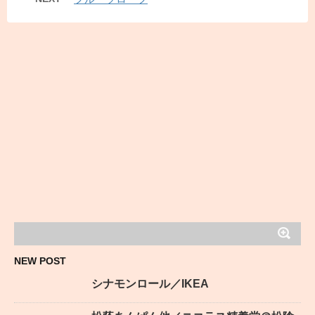
NEW POST
シナモンロール／IKEA