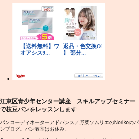
江東区青少年センター講座 スキルアップセミナー
で枝豆パンをレッスンします
パンコーディネーターアドバンス／野菜ソムリエのNorikoのパ
ンブログ。パン教室はお休み。