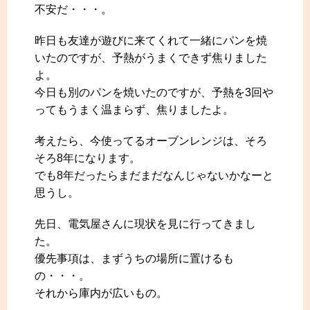
不安だ・・・。
昨日も友達が遊びに来てくれて一緒にパンを焼
いたのですが、予熱がうまくできず焦りました
よ。
今日も別のパンを焼いたのですが、予熱を3回や
ってもうまく温まらず、焦りましたよ。
考えたら、今使ってるオーブンレンジは、そろ
そろ8年になります。
でも8年だったらまだまだなんじゃないかなーと
思うし。
先日、電気屋さんに現状を見に行ってきまし
た。
優先事項は、まずうちの場所に置けるも
の・・・。
それから庫内が広いもの。