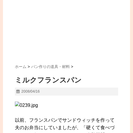
ホーム
>
パン作りの道具・材料
>
ミルクフランスパン
2008/04/16
以前、フランスパンでサンドウィッチを作って
夫のお弁当にしていましたが、「硬くて食べづ