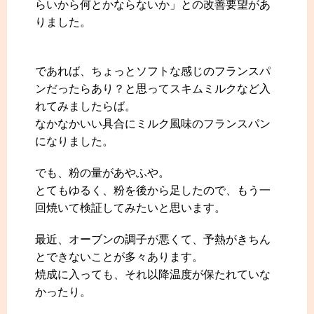
らいから何とかならないか」との改善要望があ
りました。
であれば、ちょっとソフトな感じのフランスパ
ンだったらあり？と思ってスキムミルクなど入
れてみましたらば。
なかなかいい具合にミルク風味のフランスパン
になりました。
でも、粉の量があやふや。
とてもゆるく、粉を後から足したので、もう一
回焼いて検証してみたいと思います。
最近、オーブンの調子が悪くて、予熱がきちん
とできないことが多々あります。
焼成に入っても、それ以降温度が保たれていな
かったり。