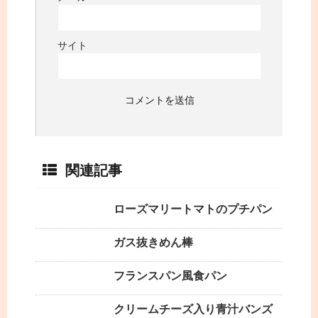
サイト
関連記事
ローズマリートマトのプチパン
ガス抜きめん棒
フランスパン風食パン
クリームチーズ入り青汁バンズ