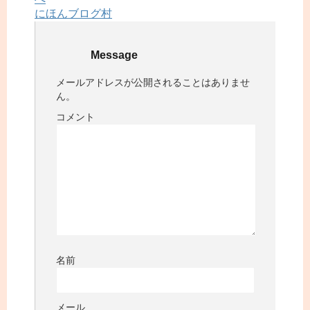
にほんブログ村
Message
メールアドレスが公開されることはありませ
ん。
コメント
名前
メール