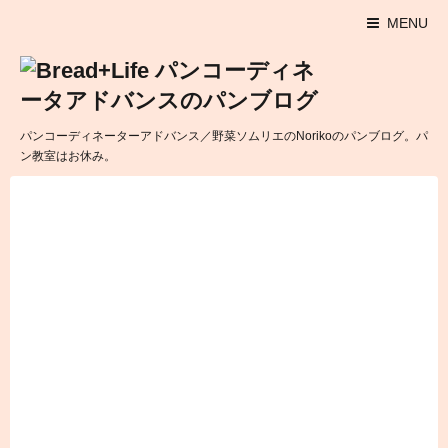
MENU
パンコーディネーターアドバンス／野菜ソムリエのNorikoのパンブログ。パ
ン教室はお休み。