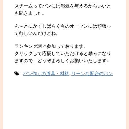
スチームってパンには湿気を与えるからいいと
も聞きました。
ん～とにかくしばらく今のオーブンには頑張っ
て欲しいんだけどね。
ランキング諸々参加しております。
クリックして応援していただけると励みになり
ますので、どうぞよろしくお願いいたします♪
-
パン作りの道具・材料
,
リーンな配合のパン