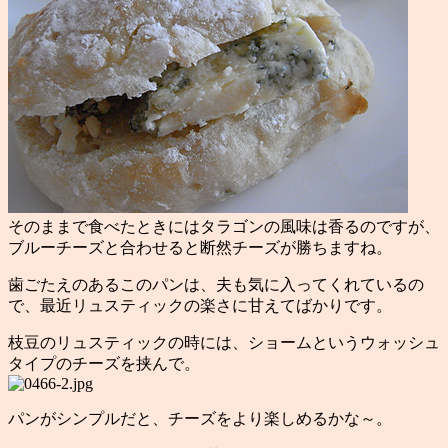
そのままで食べたときにはタラゴンの風味は香るのですが、
ブルーチーズと合わせると断然チーズが勝ちますね。
歯ごたえのあるこのパンは、夫も気に入ってくれているの
で、最近リュスティックの楽さに甘えてばかりです。
枝豆のリュスティックの時には、ショームというウォッシュ
タイプのチーズを挟んで。
パンがシンプルだと、チーズをより楽しめるかな～。