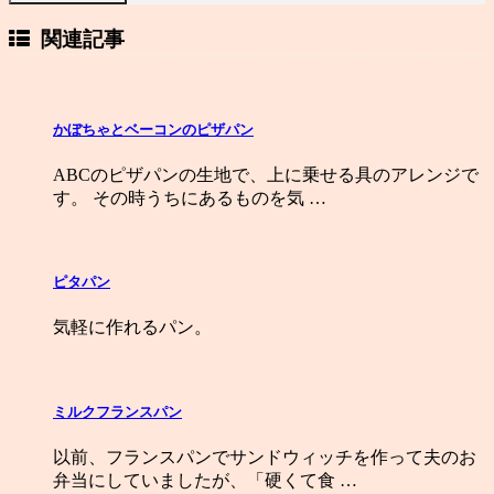
関連記事
かぼちゃとベーコンのピザパン
ABCのピザパンの生地で、上に乗せる具のアレンジで
す。 その時うちにあるものを気 …
ピタパン
気軽に作れるパン。
ミルクフランスパン
以前、フランスパンでサンドウィッチを作って夫のお
弁当にしていましたが、「硬くて食 …