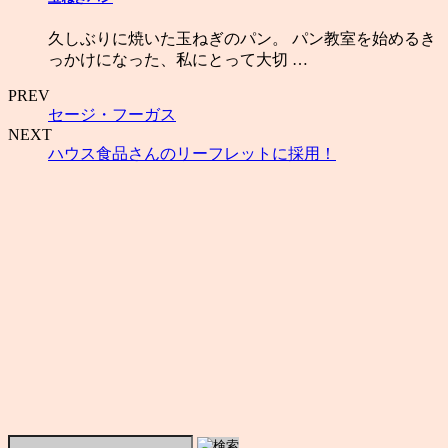
久しぶりに焼いた玉ねぎのパン。 パン教室を始めるき
っかけになった、私にとって大切 …
PREV
セージ・フーガス
NEXT
ハウス食品さんのリーフレットに採用！