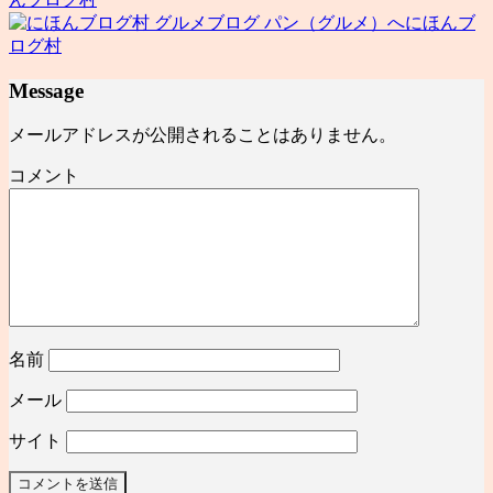
にほんブ
ログ村
Message
メールアドレスが公開されることはありません。
コメント
名前
メール
サイト