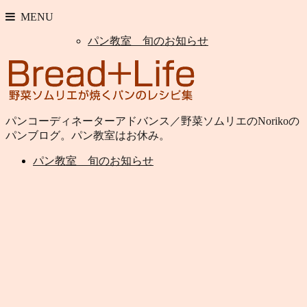
MENU
パン教室 旬のお知らせ
パンコーディネーターアドバンス／野菜ソムリエのNorikoの
パンブログ。パン教室はお休み。
パン教室 旬のお知らせ