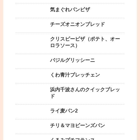
気まぐれパンピザ
チーズオニオンブレッド
クリスピーピザ（ポテト、オー
ロラソース）
バジルグリッシーニ
くわ青汁ブレッチェン
浜内千波さんのクイックブレッ
ド
ライ麦パン2
チリ＆マヨビーンズパン