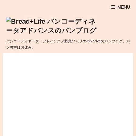
MENU
パンコーディネーターアドバンス／野菜ソムリエのNorikoのパンブログ。パ
ン教室はお休み。