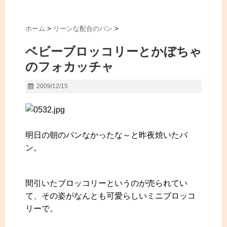
ホーム
>
リーンな配合のパン
>
ベビーブロッコリーとかぼちゃ
のフォカッチャ
2009/12/15
明日の朝のパンなかったな～と昨夜焼いたパ
ン。
間引いたブロッコリーというのが売られてい
て、その姿がなんとも可愛らしいミニブロッコ
リーで。