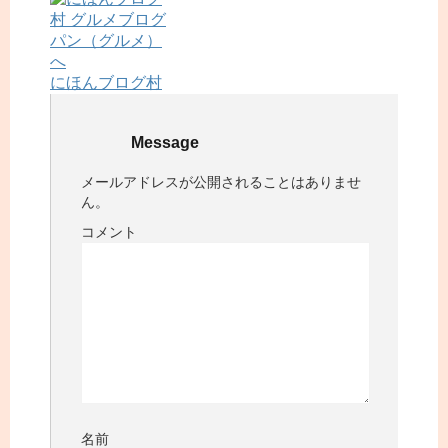
にほんブログ村
Message
メールアドレスが公開されることはありませ
ん。
コメント
名前