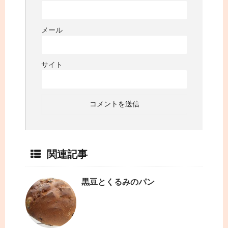
メール
サイト
関連記事
黒豆とくるみのパン