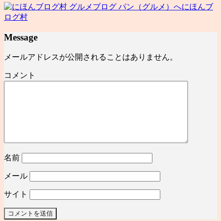
にほんブ
ログ村
Message
メールアドレスが公開されることはありません。
コメント
名前
メール
サイト