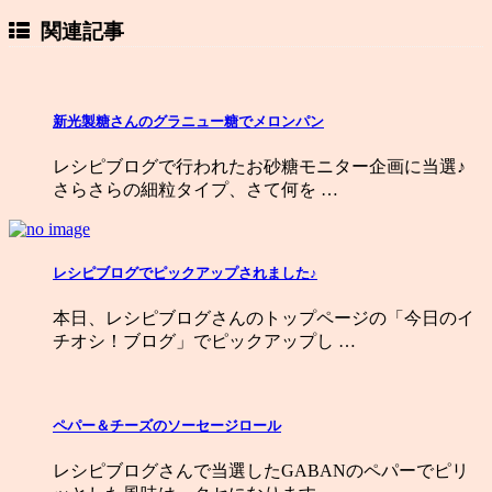
関連記事
新光製糖さんのグラニュー糖でメロンパン
レシピブログで行われたお砂糖モニター企画に当選♪
さらさらの細粒タイプ、さて何を …
レシピブログでピックアップされました♪
本日、レシピブログさんのトップページの「今日のイ
チオシ！ブログ」でピックアップし …
ペパー＆チーズのソーセージロール
レシピブログさんで当選したGABANのペパーでピリ