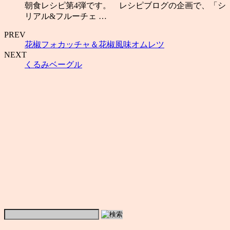
朝食レシピ第4弾です。 レシピブログの企画で、「シ
リアル&フルーチェ …
PREV
花椒フォカッチャ＆花椒風味オムレツ
NEXT
くるみベーグル