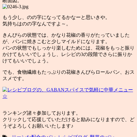
断面図。
もう少し、のの字になってるかなーと思いきや。
気持ちはのの字なんですよ～。
きんぴらの状態では、かなり花椒の香りがたっていました
が、パンに焼きこむと少しマイルドになります。
パンの状態でもしっかり楽しむためには、花椒をもっと振り
かけてもいいでしょうし、レシピの3の段階でさらに振りか
けてもいいでしょう。
でも、食物繊維もたっぷりの花椒きんぴらロールパン、おス
スメです。
ランキング諸々参加しております。
クリックして応援していただけると励みになりますので、ど
うぞよろしくお願いいたします♪