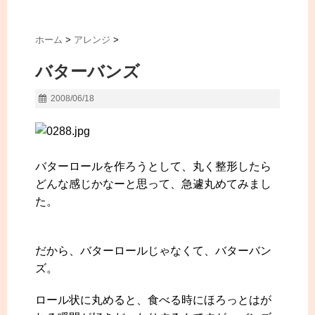
ホーム
>
アレンジ
>
バターバンズ
2008/06/18
バターロールを作ろうとして、丸く整形したら
どんな感じかなーと思って、急遽丸めてみまし
た。
だから、バターロールじゃなくて、バターバン
ズ。
ロール状に丸めると、食べる時にほろっとはが