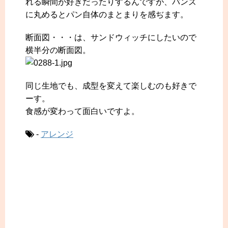
れる瞬間が好きだったりするんですが、バンズ
に丸めるとパン自体のまとまりを感ぢます。
断面図・・・は、サンドウィッチにしたいので
横半分の断面図。
同じ生地でも、成型を変えて楽しむのも好きで
ーす。
食感が変わって面白いですよ。
-
アレンジ