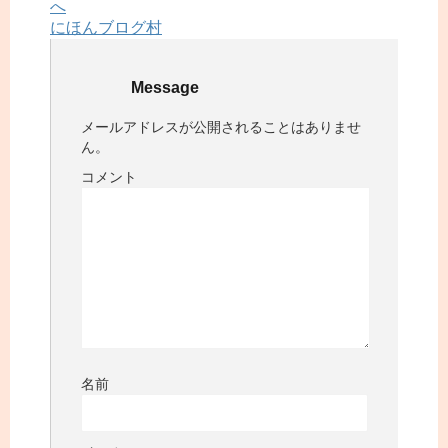
にほんブログ村
Message
メールアドレスが公開されることはありませ
ん。
コメント
名前