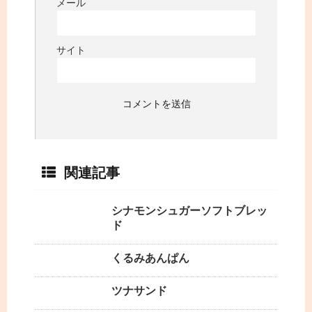
メール
サイト
関連記事
シナモンシュガーソフトブレッ
ド
くるみあんぱん
ツナサンド