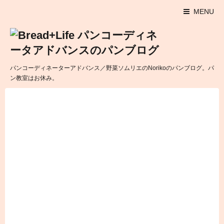
MENU
パンコーディネーターアドバンス／野菜ソムリエのNorikoのパンブログ。パ
ン教室はお休み。