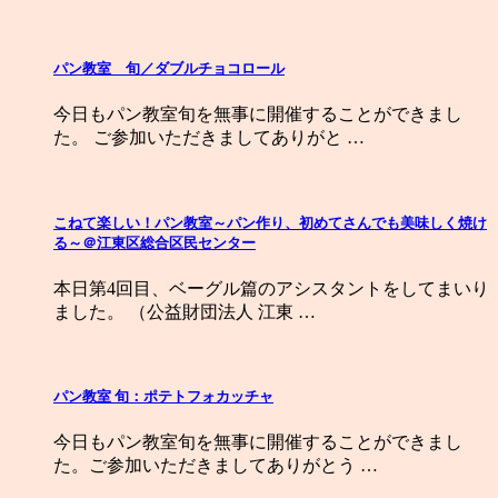
パン教室 旬／ダブルチョコロール
今日もパン教室旬を無事に開催することができまし
た。 ご参加いただきましてありがと …
こねて楽しい！パン教室～パン作り、初めてさんでも美味しく焼け
る～＠江東区総合区民センター
本日第4回目、ベーグル篇のアシスタントをしてまいり
ました。 （公益財団法人 江東 …
パン教室 旬：ポテトフォカッチャ
今日もパン教室旬を無事に開催することができまし
た。ご参加いただきましてありがとう …