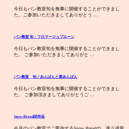
今日もパン教室旬を無事に開催することができまし
た。ご参加いただきましてありがとう …
パン教室 旬：フロマージュプルーン
今日もパン教室旬を無事に開催することができまし
た。 ご参加いただきましてありがと …
パン教室 旬／あんぱんと栗あんぱん
今日もパン教室旬を無事に開催することができまし
た。 ご参加頂きましてありがとうご …
Snow Bread試作品
今月のパン教室でご案内するSnow Breadの、違う成形