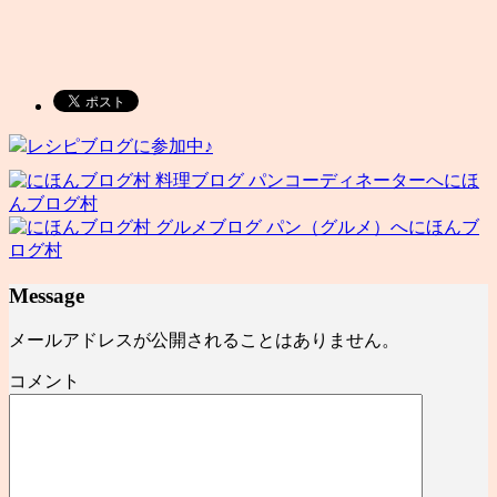
レシピブログに参加中♪
にほ
んブログ村
にほんブ
ログ村
Message
メールアドレスが公開されることはありません。
コメント