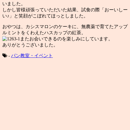
いました。
しかし皆様頑張っていただいた結果、試食の際「おーいしー
い♪」と笑顔がこぼれてほっとしました。
おやつは、カシスマロンのケーキに、無農薬で育てたアップ
ルミントをくわえたハスカップの紅茶。
またお会いできるのを楽しみにしています。
ありがとうございました。
-
パン教室・イベント