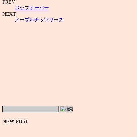
PREV
ポップオーバー
NEXT
メープルナッツリース
NEW POST