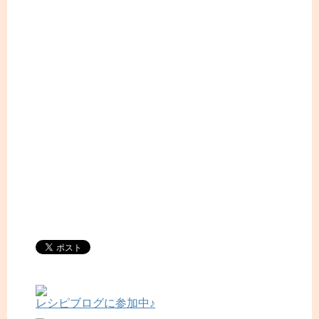
レシピブログに参加中♪