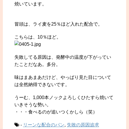
焼いています。
冒頭は、ライ麦を25％ほど入れた配合で。
こちらは、10％ほど。
失敗してる原因は、発酵中の温度が下がってい
たことだなあ。多分。
味はまあまあだけど、やっぱり見た目について
は全然納得できないです。
うーむ、1,000本ノックよろしくひたすら焼いて
いきそうな勢い。
・・・食べるのが追いつくかしら（笑）
-
リーンな配合のパン
,
失敗の原因追求