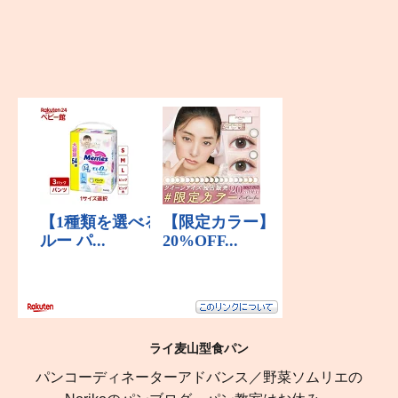
ライ麦山型食パン
パンコーディネーターアドバンス／野菜ソムリエの