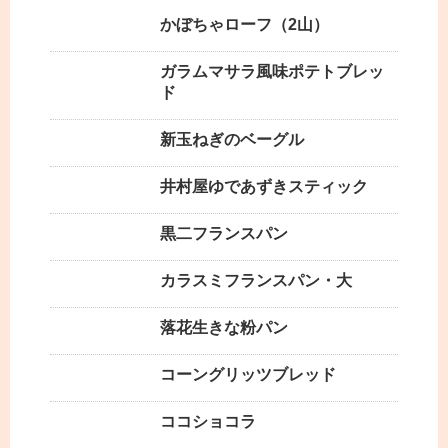
かぼちゃローフ（2山）
ガラムマサラ風味ポテトブレッ
ド
新玉ねぎのベーグル
井村屋ゆであずきスティック
黒二フランスパン
カラスミフランスパン・大
落花生きな粉パン
コーングリッツブレッド
ココショコラ