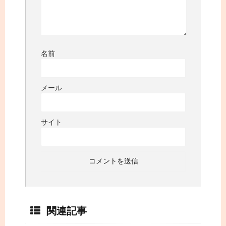
名前
メール
サイト
関連記事