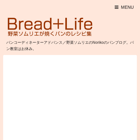
MENU
パンコーディネーターアドバンス／野菜ソムリエのNorikoのパンブログ。パ
ン教室はお休み。