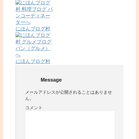
にほんブログ村
にほんブログ村
Message
メールアドレスが公開されることはありませ
ん。
コメント