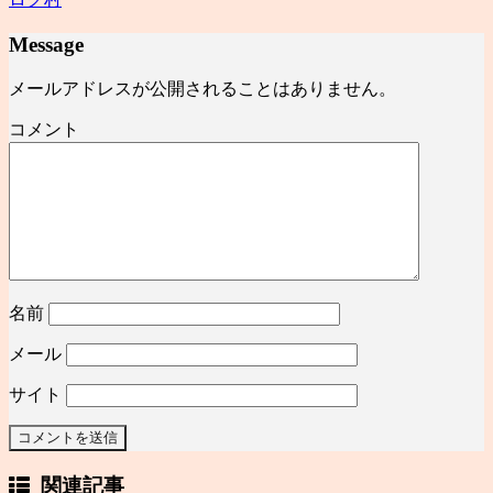
Message
メールアドレスが公開されることはありません。
コメント
名前
メール
サイト
関連記事