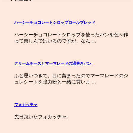
ハーシーチョコレートシロップロールブレッド
ハーシーチョコレートシロップを使ったパンを色々作
って楽しんではいるのですが、なん …
クリームチーズとマーマレードの渦巻きパン
ふと思いつきで、目に留まったのでマーマレードのジ
ュレシートを強力粉と一緒に買いま …
フォカッチャ
先日焼いたフォカッチャ。