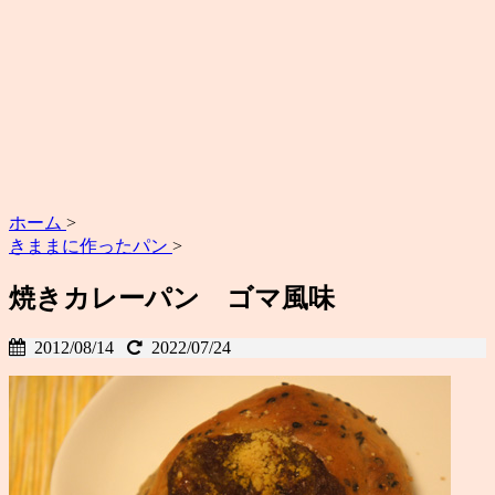
ホーム
>
きままに作ったパン
>
焼きカレーパン ゴマ風味
2012/08/14
2022/07/24