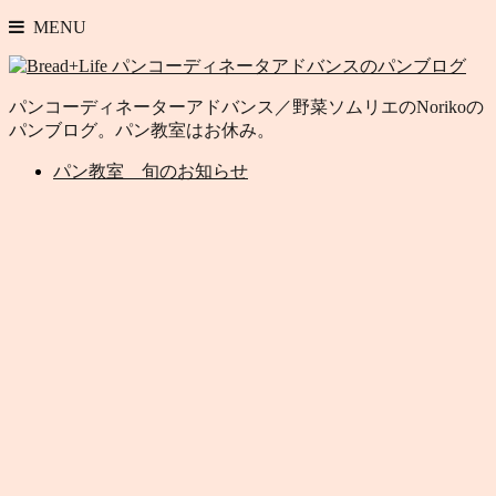
MENU
パンコーディネーターアドバンス／野菜ソムリエのNorikoの
パンブログ。パン教室はお休み。
パン教室 旬のお知らせ