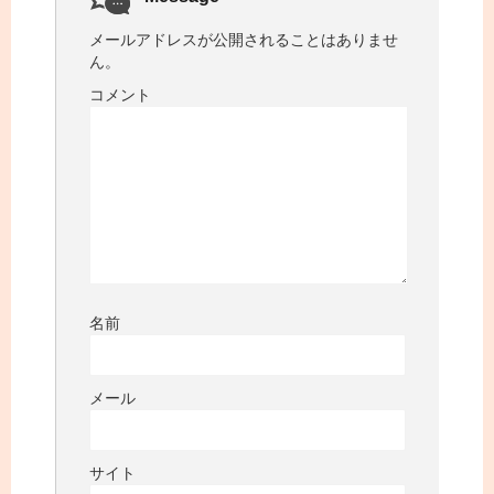
メールアドレスが公開されることはありませ
ん。
コメント
名前
メール
サイト