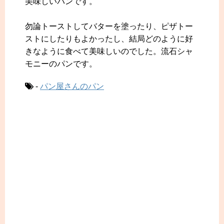
美味しいパンです。
勿論トーストしてバターを塗ったり、ピザトー
ストにしたりもよかったし、結局どのように好
きなように食べて美味しいのでした。流石シャ
モニーのパンです。
-
パン屋さんのパン