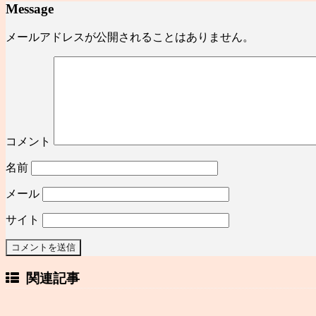
Message
メールアドレスが公開されることはありません。
コメント
名前
メール
サイト
関連記事