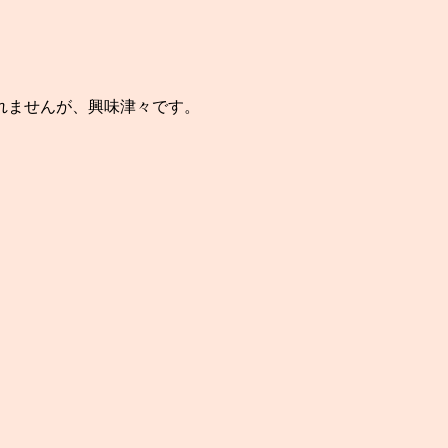
。
れませんが、興味津々です。