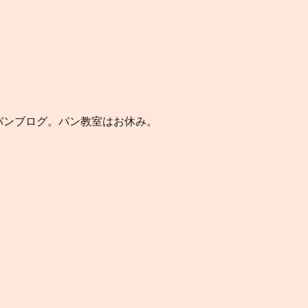
のパンブログ。パン教室はお休み。