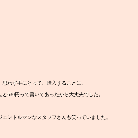
）思わず手にとって、購入することに。
と630円って書いてあったから大丈夫でした。
ジェントルマンなスタッフさんも笑っていました。