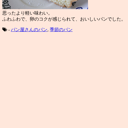
思ったより軽い味わい。
ふわふわで、卵のコクが感じられて、おいしいパンでした。
-
パン屋さんのパン
,
季節のパン