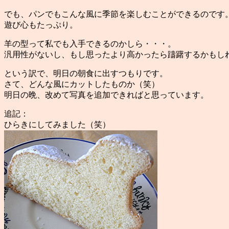
でも、パンでもこんな風に季節を楽しむことができるのです
遊び心もたっぷり。
羊の型って私でも入手できるのかしら・・・。
汎用性がないし、もし思ったより高かったら躊躇するかもし
という訳で、明日の朝食に出すつもりです。
さて、どんな風にカットしたものか（笑）
明日の晩、改めて写真を追加できればと思っています。
追記：
ひらきにしてみました（笑）