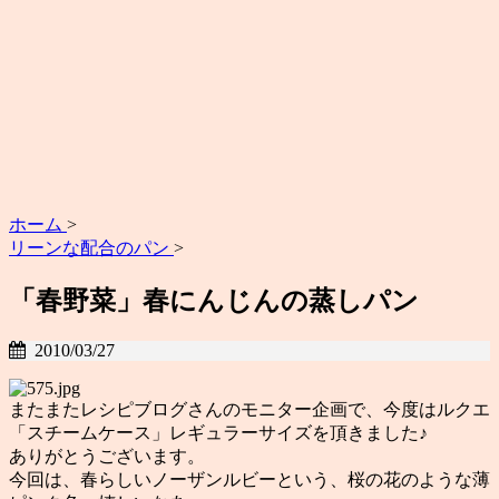
ホーム
>
リーンな配合のパン
>
「春野菜」春にんじんの蒸しパン
2010/03/27
またまたレシピブログさんのモニター企画で、今度はルクエ
「スチームケース」レギュラーサイズを頂きました♪
ありがとうございます。
今回は、春らしいノーザンルビーという、桜の花のような薄