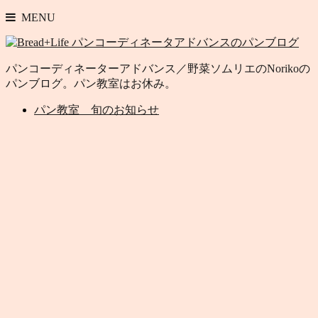
MENU
パンコーディネーターアドバンス／野菜ソムリエのNorikoの
パンブログ。パン教室はお休み。
パン教室 旬のお知らせ