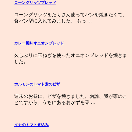
コーングリッツブレッド
コーングリッツをたくさん使ってパンを焼きたくて、
食パン型に入れてみました。 もっ …
カレー風味オニオンブレッド
久しぶりに玉ねぎを使ったオニオンブレッドを焼きま
した。
ホルモンのトマト煮のピザ
週末のお昼に、ピザを焼きました。勿論、我が家のこ
とですから、うちにあるおかずを乗 …
イカのトマト煮込み