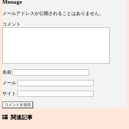
Message
メールアドレスが公開されることはありません。
コメント
名前
メール
サイト
関連記事