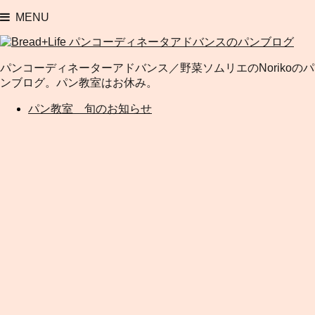
MENU
パンコーディネーターアドバンス／野菜ソムリエのNorikoのパ
ンブログ。パン教室はお休み。
パン教室 旬のお知らせ