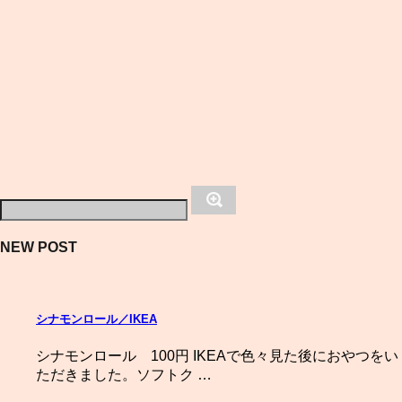
NEW POST
シナモンロール／IKEA
シナモンロール 100円 IKEAで色々見た後におやつをい
ただきました。ソフトク …