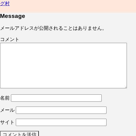
グ村
Message
メールアドレスが公開されることはありません。
コメント
名前
メール
サイト