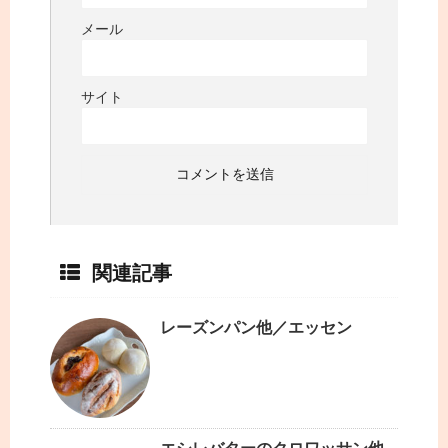
メール
サイト
関連記事
レーズンパン他／エッセン