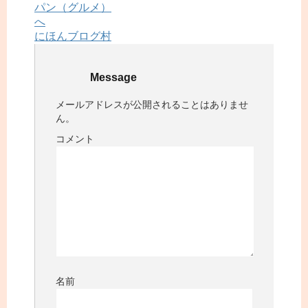
にほんブログ村
Message
メールアドレスが公開されることはありませ
ん。
コメント
名前