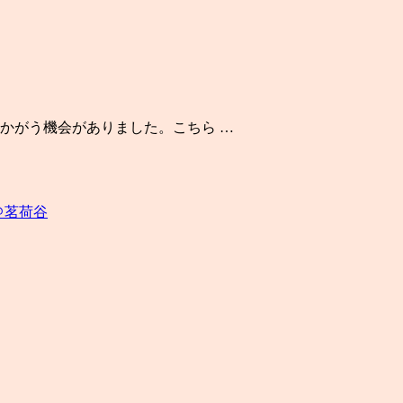
かがう機会がありました。こちら …
＠茗荷谷