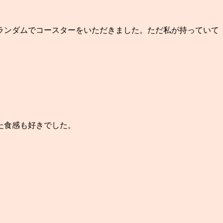
ランダムでコースターをいただきました。ただ私が持っていて
た食感も好きでした。