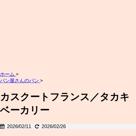
ホーム
>
パン屋さんのパン
>
カスクートフランス／タカキ
ベーカリー
2026/02/11
2026/02/26