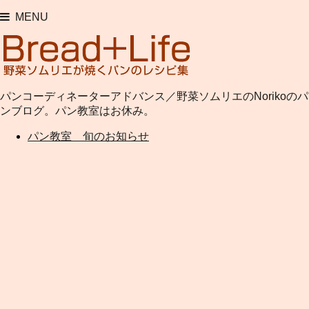
MENU
パンコーディネーターアドバンス／野菜ソムリエのNorikoのパ
ンブログ。パン教室はお休み。
パン教室 旬のお知らせ