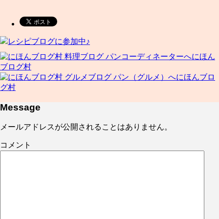
レシピブログに参加中♪
にほん
ブログ村
にほんブロ
グ村
Message
メールアドレスが公開されることはありません。
コメント