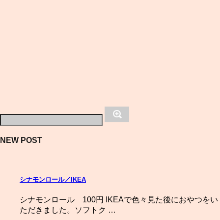
NEW POST
シナモンロール／IKEA
シナモンロール 100円 IKEAで色々見た後におやつをい
ただきました。ソフトク …