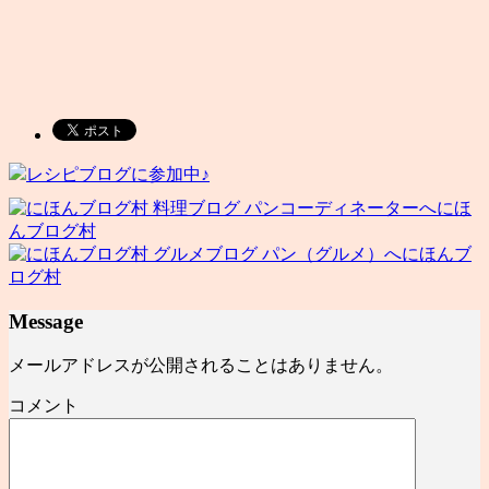
レシピブログに参加中♪
にほ
んブログ村
にほんブ
ログ村
Message
メールアドレスが公開されることはありません。
コメント