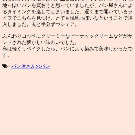
地っぽいパンを買おうと思っていましたが、パン屋さんによ
るタイミングを逸してしまいました。遅くまで開いているラ
イフでこちらを見つけ、とても現地っぽいなということで購
入しました。夫と半分ずつシェア。
ふんわりコッペにクリーミーなピーナッツクリームなどがサ
ンドされた懐かしい味わいでした。
私は軽くリベイクしたら、パンによく染みて美味しかったで
す。
-
パン屋さんのパン