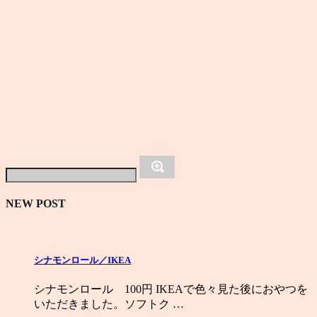
NEW POST
シナモンロール／IKEA
シナモンロール 100円 IKEAで色々見た後におやつを
いただきました。ソフトク …