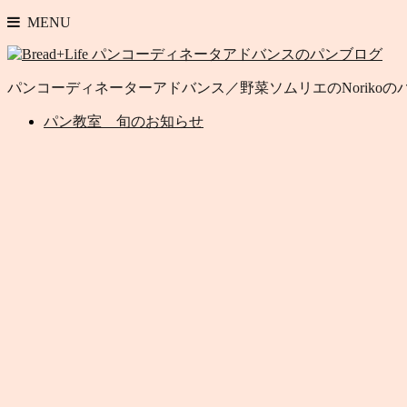
MENU
パンコーディネーターアドバンス／野菜ソムリエのNoriko
パン教室 旬のお知らせ