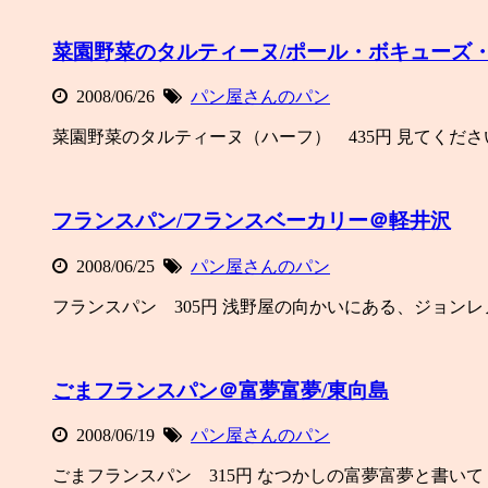
菜園野菜のタルティーヌ/ポール・ボキューズ
2008/06/26
パン屋さんのパン
菜園野菜のタルティーヌ（ハーフ） 435円 見てくだ
フランスパン/フランスベーカリー＠軽井沢
2008/06/25
パン屋さんのパン
フランスパン 305円 浅野屋の向かいにある、ジョン
ごまフランスパン＠富夢富夢/東向島
2008/06/19
パン屋さんのパン
ごまフランスパン 315円 なつかしの富夢富夢と書い