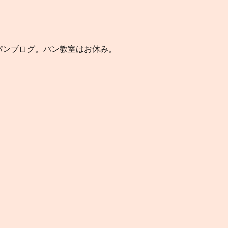
のパンブログ。パン教室はお休み。