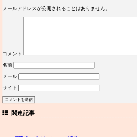
メールアドレスが公開されることはありません。
コメント
名前
メール
サイト
関連記事