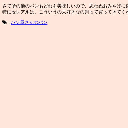
さてその他のパンもどれも美味しいので、思わぬおみやげに
特にセレアルは、こういうの大好きなの判って買ってきてく
-
パン屋さんのパン