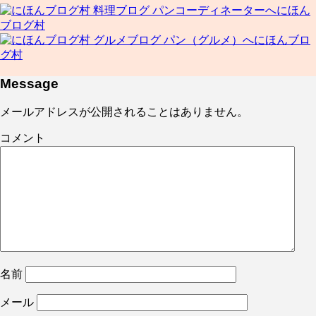
にほん
ブログ村
にほんブロ
グ村
Message
メールアドレスが公開されることはありません。
コメント
名前
メール