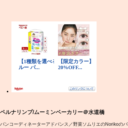
ペルナリンプ/ムーミンベーカリー＠水道橋
パンコーディネーターアドバンス／野菜ソムリエのNorikoのパ