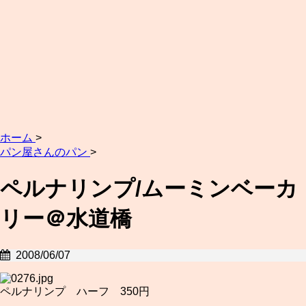
ホーム
>
パン屋さんのパン
>
ペルナリンプ/ムーミンベーカ
リー＠水道橋
2008/06/07
ペルナリンプ ハーフ 350円