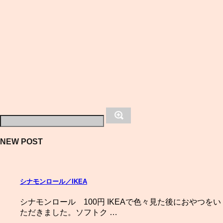
NEW POST
シナモンロール／IKEA
シナモンロール 100円 IKEAで色々見た後におやつをい
ただきました。ソフトク …