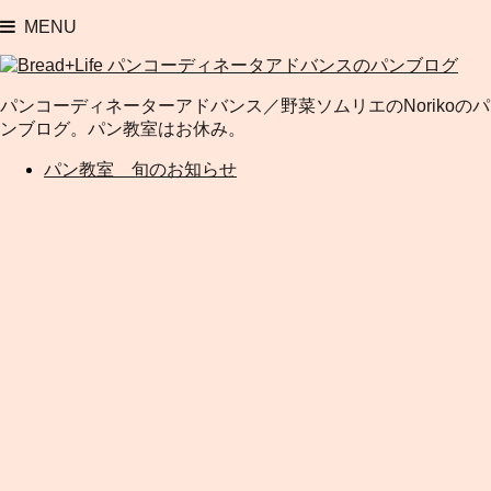
MENU
パンコーディネーターアドバンス／野菜ソムリエのNorikoのパ
ンブログ。パン教室はお休み。
パン教室 旬のお知らせ