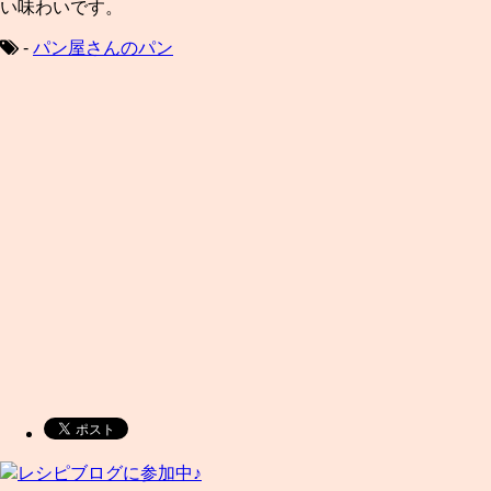
い味わいです。
-
パン屋さんのパン
レシピブログに参加中♪