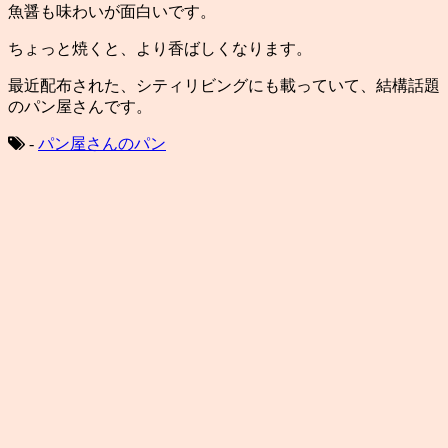
魚醤も味わいが面白いです。
ちょっと焼くと、より香ばしくなります。
最近配布された、シティリビングにも載っていて、結構話題
のパン屋さんです。
-
パン屋さんのパン