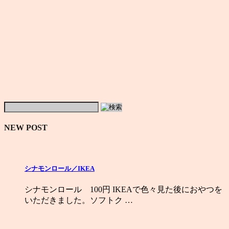
NEW POST
シナモンロール／IKEA
シナモンロール 100円 IKEAで色々見た後におやつを
いただきました。ソフトク …