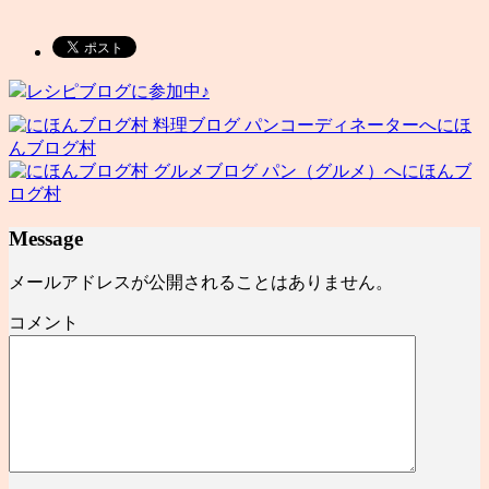
レシピブログに参加中♪
にほ
んブログ村
にほんブ
ログ村
Message
メールアドレスが公開されることはありません。
コメント