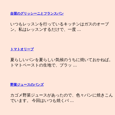
自習のグリッシーニとフランスパン
いつもレッスンを行っているキッチンはガスのオーブ
ン。私はレッスンするだけで、一度 …
トマトオリーブ
夏らしいパンを夏らしい気候のうちに焼いておかねば。
トマトペーストの生地で、ブラッ …
野菜ジュースのバンズ
カゴメ野菜ジュースがあったので、色々パンに焼きこん
でいます。 今回はいつも焼くバ …