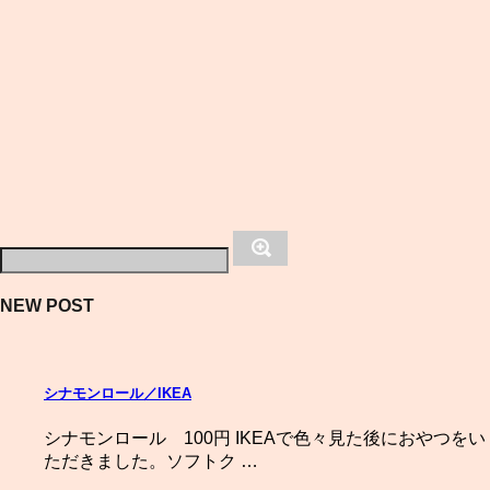
NEW POST
シナモンロール／IKEA
シナモンロール 100円 IKEAで色々見た後におやつをい
ただきました。ソフトク …