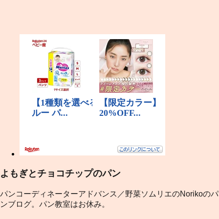
よもぎとチョコチップのパン
パンコーディネーターアドバンス／野菜ソムリエのNorikoのパ
ンブログ。パン教室はお休み。