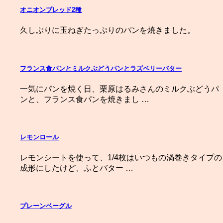
オニオンブレッド2種
久しぶりに玉ねぎたっぷりのパンを焼きました。
フランス食パンとミルクぶどうパンとラズベリーバター
一気にパンを焼く日、栗原はるみさんのミルクぶどうパ
ンと、フランス食パンを焼きまし …
レモンロール
レモンシートを使って、1/4枚はいつもの渦巻きタイプの
成形にしたけど、ふとバター …
プレーンベーグル