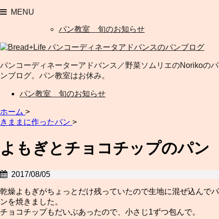
MENU
パン教室 旬のお知らせ
パンコーディネーターアドバンス／野菜ソムリエのNorikoのパ
ンブログ。パン教室はお休み。
パン教室 旬のお知らせ
ホーム
>
きままに作ったパン
>
よもぎとチョコチップのパン
2017/08/05
乾燥よもぎがちょっとだけ残っていたので生地に混ぜ込んでパ
ンを焼きました。
チョコチップもだいぶあったので、小さじ1ずつ包んで。