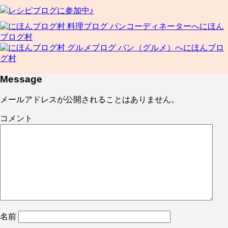
レシピブログに参加中♪
にほん
ブログ村
にほんブロ
グ村
Message
メールアドレスが公開されることはありません。
コメント
名前