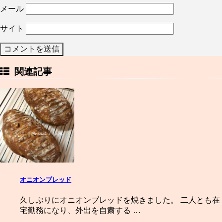
メール
サイト
関連記事
オニオンブレッド
久しぶりにオニオンブレッドを焼きました。 二人とも在
宅勤務になり、外出を自粛する …