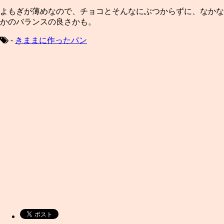
よもぎが薄めなので、チョコとそんなにぶつからずに、なかな
かのバランスの良さかも。
-
きままに作ったパン