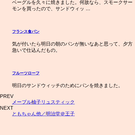
ベーグルを久々に焼きました。何故なら、スモークサー
モンを買ったので、サンドウィッ …
フランス食パン
気が付いたら明日の朝のパンが無いなあと思って、夕方
急いで仕込んだもの。
フルーツローフ
明日のサンドウィッチのためにパンを焼きました。
PREV
メープル柚子リュスティック
NEXT
ともちゃん他／明治堂＠王子