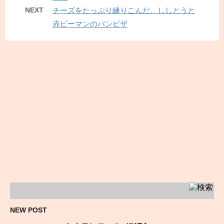
NEXT
チーズをたっぷり練りこんだ、ししとうと
赤ピーマンのパンピザ
NEW POST