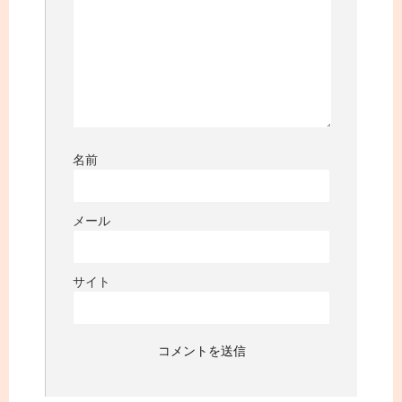
名前
メール
サイト