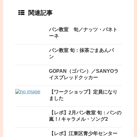
関連記事
パン教室 旬／ナッツ・パネト
ーネ
パン教室 旬：抹茶ごまあんパ
ン
GOPAN（ゴパン）／SANYOラ
イスブレッドクッカー
【ワークショップ】定員になり
ました
【レポ】2月パン教室 旬：パンの
嵐！/ キャラメル・ソング2
【レポ】江東区青少年センター