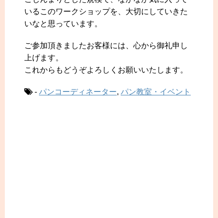
いるこのワークショップを、大切にしていきた
いなと思っています。
ご参加頂きましたお客様には、心から御礼申し
上げます。
これからもどうぞよろしくお願いいたします。
-
パンコーディネーター
,
パン教室・イベント