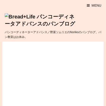
MENU
パンコーディネーターアドバンス／野菜ソムリエのNorikoのパンブログ。パ
ン教室はお休み。