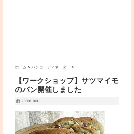
ホーム
>
パンコーディネーター
>
【ワークショップ】サツマイモ
のパン開催しました
2008/10/01