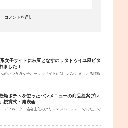
食系女子サイトに枝豆となすのラタトゥイユ風ピタ
れました！
さんのパン食系女子ポータルサイトには、パンにまつわる情報
乾燥ポテトを使ったパンメニューの商品提案プレ
」授賞式・発表会
コーディネーター協会主催のクリスマスパーティーでした。で