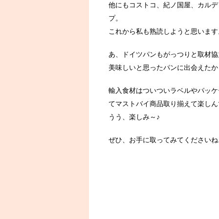
他にもコストコ、紀ノ国屋、カルデ
プ。
これから私も熟読しようと思います
あ、ドイツパンもがっつりと取材協
美味しいと思ったパンに出会えたから
輸入食材はついついラベルやパッケ
てマストバイ商品取り揃えて楽しん
うう、楽しみ～♪
ぜひ、お手に取ってみてくださいね