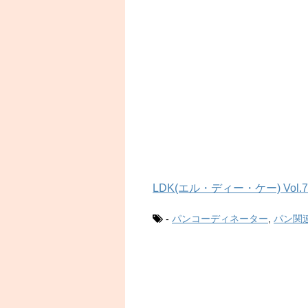
LDK(エル・ディー・ケー) Vol.7
-
パンコーディネーター
,
パン関