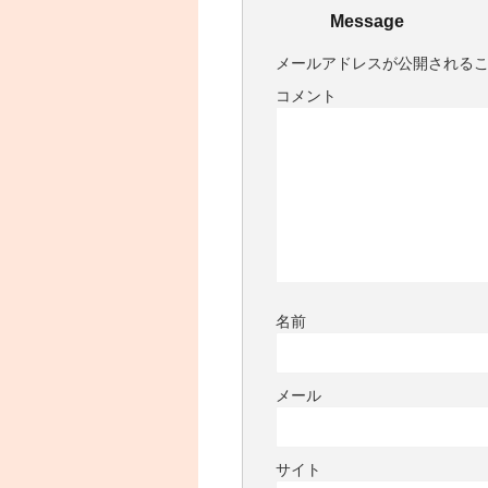
Message
メールアドレスが公開される
コメント
名前
メール
サイト