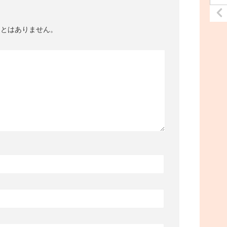
ことはありません。