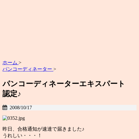
ホーム
>
パンコーディネーター
>
パンコーディネーターエキスパート
認定♪
2008/10/17
昨日、合格通知が速達で届きました♪
うれしい・・・！