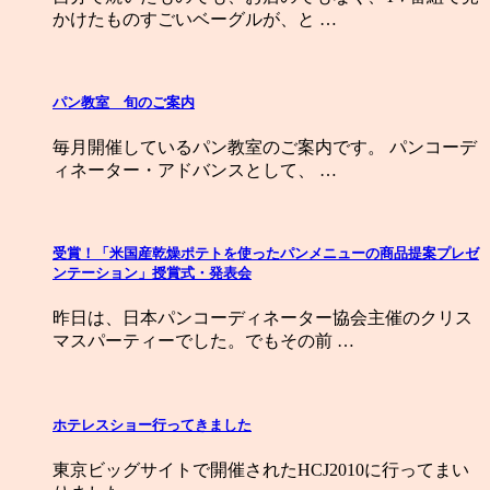
かけたものすごいベーグルが、と …
パン教室 旬のご案内
毎月開催しているパン教室のご案内です。 パンコーデ
ィネーター・アドバンスとして、 …
受賞！「米国産乾燥ポテトを使ったパンメニューの商品提案プレゼ
ンテーション」授賞式・発表会
昨日は、日本パンコーディネーター協会主催のクリス
マスパーティーでした。でもその前 …
ホテレスショー行ってきました
東京ビッグサイトで開催されたHCJ2010に行ってまい