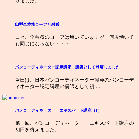
りました。
山型全粒粉ローフと雑感
日々、全粒粉のローフは焼いていますが、何度焼いて
も同じにならない・・・。
パンコーディネーター認定講座 講師として登壇しました
今日は、日本パンコーディネーター協会のパンコーデ
ィネーター認定講座の講師として初 …
パンコーディネーター エキスパート講座（1）
第一回、パンコーディネーター エキスパート講座の
初日を終えました。