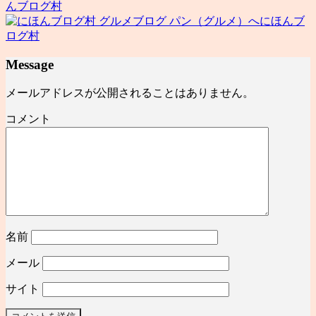
んブログ村
にほんブ
ログ村
Message
メールアドレスが公開されることはありません。
コメント
名前
メール
サイト