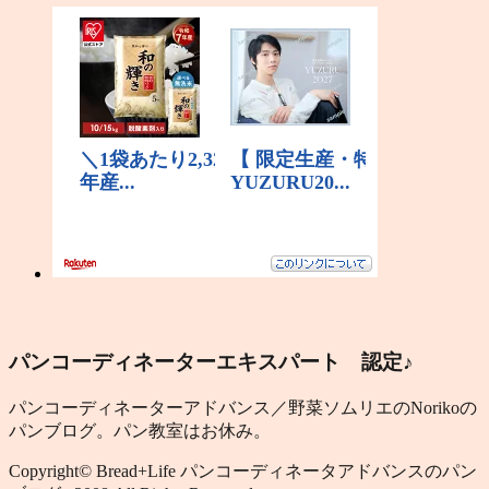
パンコーディネーターエキスパート 認定♪
パンコーディネーターアドバンス／野菜ソムリエのNorikoの
パンブログ。パン教室はお休み。
Copyright© Bread+Life パンコーディネータアドバンスのパン