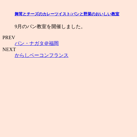
舞茸とチーズのカレーツイスト/パンと野菜のおいしい教室
9月のパン教室を開催しました。
PREV
パン・ナガタ＠福岡
NEXT
からしベーコンフランス