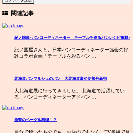
関連記事
紀ノ国屋×パンコーディネーター テーブルを彩るパンレシピ掲載♪
紀ノ国屋さんと、日本パンコーディネーター協会の好
評コラボ企画「テーブルを彩るパン …
北海道パンマルシェのパン 大北海道展＠伊勢丹新宿
大北海道展に行ってきました。 北海道で活躍してい
る、パンコーディネーターアドバン …
衝撃のベーグル料理！？
自分で焼いたものでも、お店のでもなく、TV番組で見