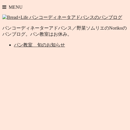
MENU
パンコーディネーターアドバンス／野菜ソムリエのNorikoの
パンブログ。パン教室はお休み。
パン教室 旬のお知らせ