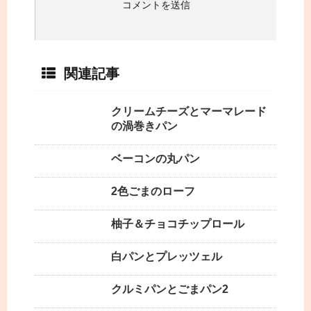
関連記事
クリームチーズとマーマレード
の渦巻きパン
ベーコンの丸パン
2色ごまのローフ
柚子＆チョコチップロール
白パンとプレッツェル
クルミパンとごまパン2