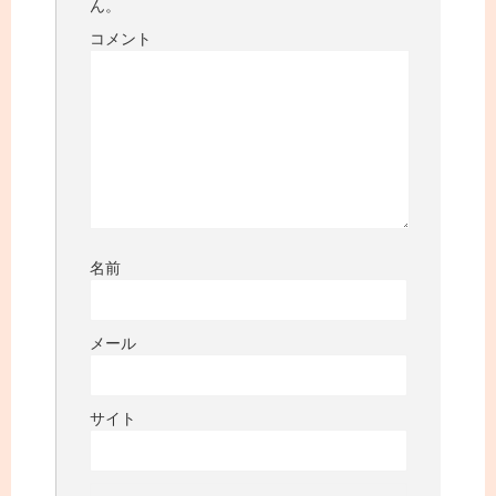
ん。
コメント
名前
メール
サイト