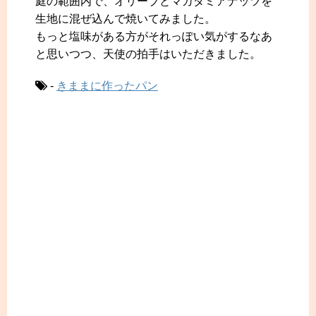
庭の範囲内で、オリーブとマカダミアナッツを
生地に混ぜ込んで焼いてみました。
もっと塩味がある方がそれっぽい気がするなあ
と思いつつ、天使の拍手はいただきました。
-
きままに作ったパン