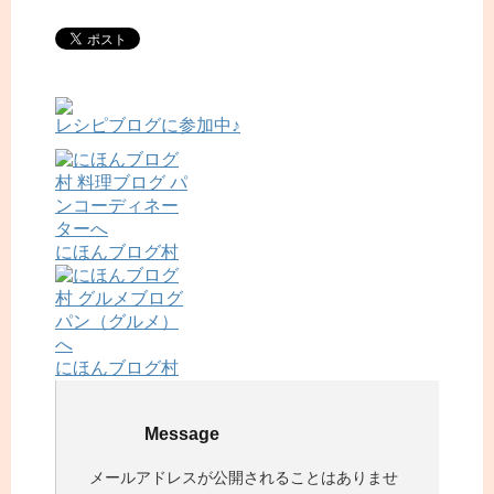
レシピブログに参加中♪
にほんブログ村
にほんブログ村
Message
メールアドレスが公開されることはありませ