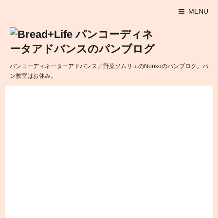
MENU
パンコーディネーターアドバンス／野菜ソムリエのNorikoのパンブログ。パ
ン教室はお休み。