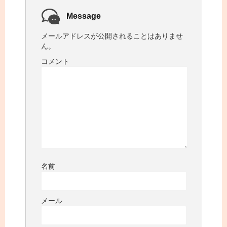
Message
メールアドレスが公開されることはありませ
ん。
コメント
名前
メール