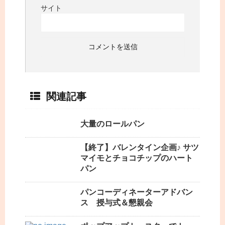
サイト
関連記事
大量のロールパン
【終了】バレンタイン企画♪ サツ
マイモとチョコチップのハート
パン
パンコーディネーターアドバン
ス 授与式＆懇親会