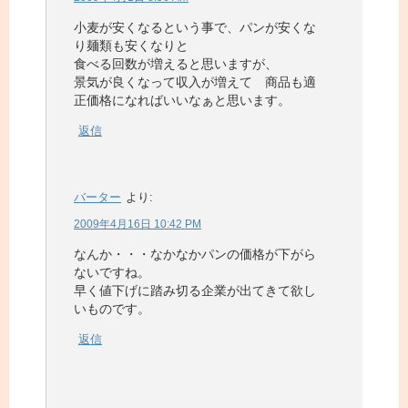
小麦が安くなるという事で、パンが安くな
り麺類も安くなりと
食べる回数が増えると思いますが、
景気が良くなって収入が増えて 商品も適
正価格になればいいなぁと思います。
返信
バーター
より:
2009年4月16日 10:42 PM
なんか・・・なかなかパンの価格が下がら
ないですね。
早く値下げに踏み切る企業が出てきて欲し
いものです。
返信