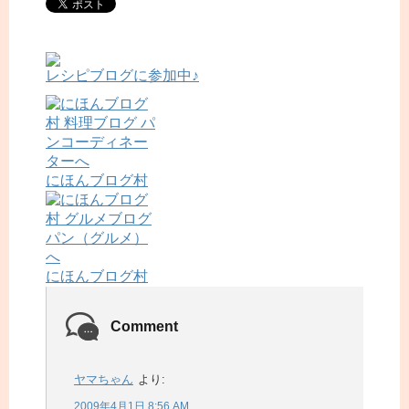
レシピブログに参加中♪
にほんブログ村
にほんブログ村
Comment
ヤマちゃん
より:
2009年4月1日 8:56 AM