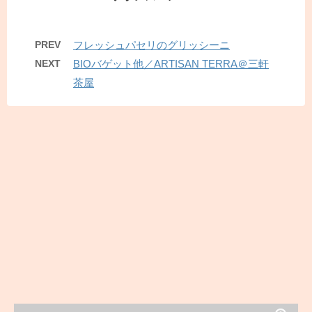
PREV
フレッシュパセリのグリッシーニ
NEXT
BIOバゲット他／ARTISAN TERRA＠三軒
茶屋