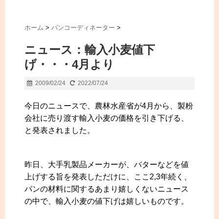
ホーム
>
パンコーディネーター
>
ニュース：輸入小麦値下
げ・・・4月より
2009/02/24
2022/07/24
今日のニュースで、農林水産省が4月から、製粉
会社に売り渡す輸入小麦の価格を引き下げる、
と発表されました。
昨日、大手乳製品メーカーが、バターなどを値
上げする旨を発表しただけに、ここ2,3年続く、
パンの材料に関するあまり嬉しくないニュース
の中で、輸入小麦の値下げは嬉しいものです。