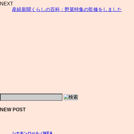
NEXT
産経新聞くらしの百科：野菜特集の監修をしました
NEW POST
シナモンロール／IKEA