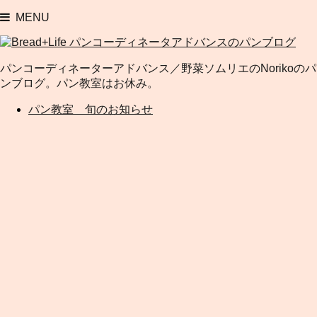
MENU
パンコーディネーターアドバンス／野菜ソムリエのNorikoのパ
ンブログ。パン教室はお休み。
パン教室 旬のお知らせ