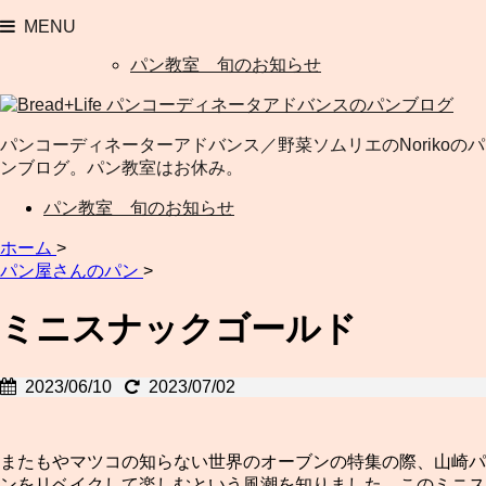
MENU
パン教室 旬のお知らせ
パンコーディネーターアドバンス／野菜ソムリエのNorikoのパ
ンブログ。パン教室はお休み。
パン教室 旬のお知らせ
ホーム
>
パン屋さんのパン
>
ミニスナックゴールド
2023/06/10
2023/07/02
またもやマツコの知らない世界のオーブンの特集の際、山崎パ
ンをリベイクして楽しむという風潮を知りました。このミニス