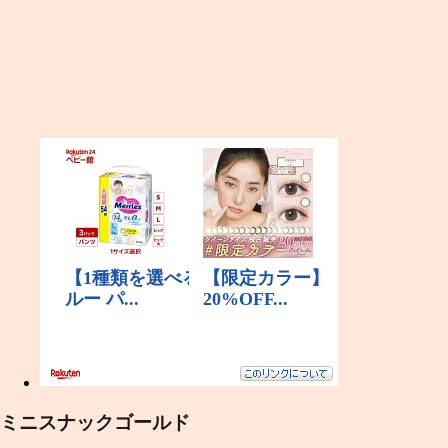
ミニスナックゴールド