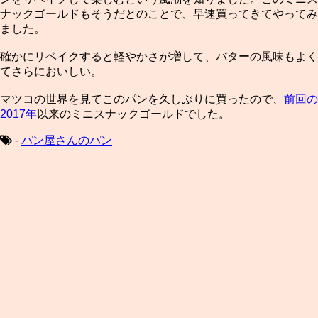
ナックゴールドもそうだとのことで、早速買ってきてやってみ
ました。
確かにリベイクすると軽やかさが増して、バターの風味もよく
てさらにおいしい。
マツコの世界を見てこのパンを久しぶりに買ったので、
前回の
2017年
以来のミニスナックゴールドでした。
-
パン屋さんのパン