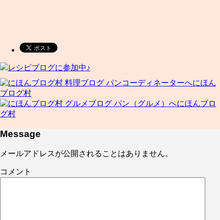
レシピブログに参加中♪
にほん
ブログ村
にほんブロ
グ村
Message
メールアドレスが公開されることはありません。
コメント