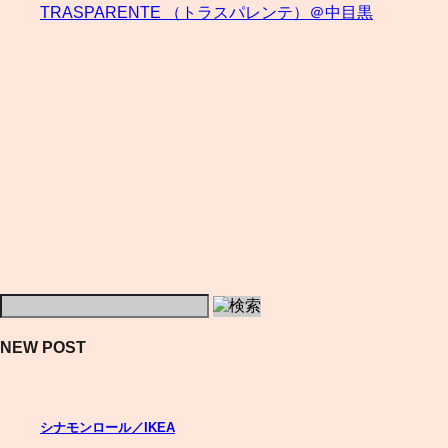
TRASPARENTE （トラスパレンテ）＠中目黒
NEW POST
シナモンロール／IKEA