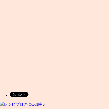
レシピブログに参加中♪