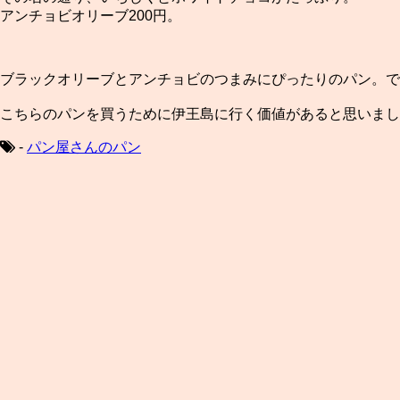
アンチョビオリーブ200円。
ブラックオリーブとアンチョビのつまみにぴったりのパン。で
こちらのパンを買うために伊王島に行く価値があると思いまし
-
パン屋さんのパン