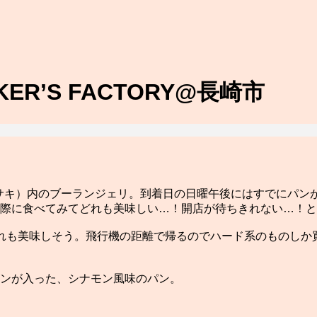
R’S FACTORY@長崎市
ランドナガサキ）内のブーランジェリ。到着日の日曜午後にはすでに
際に食べてみてどれも美味しい…！開店が待ちきれない…！と
れも美味しそう。飛行機の距離で帰るのでハード系のものしか
ンが入った、シナモン風味のパン。