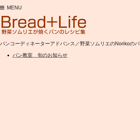
MENU
パンコーディネーターアドバンス／野菜ソムリエのNorikoの
パン教室 旬のお知らせ