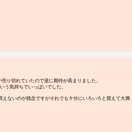
パンが売り切れていたので逆に期待が高まりました。
いう気持ちでいっぱいでした。
買えないのが残念ですがそれでも十分にいろいろと買えて大満