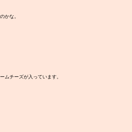
のかな。
ームチーズが入っています。