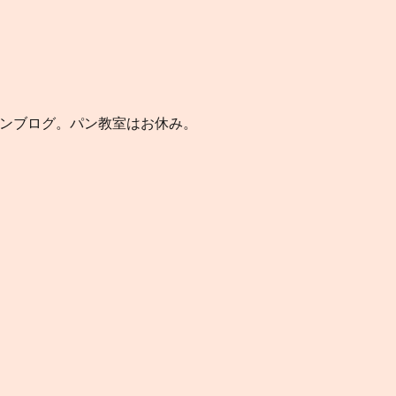
パンブログ。パン教室はお休み。