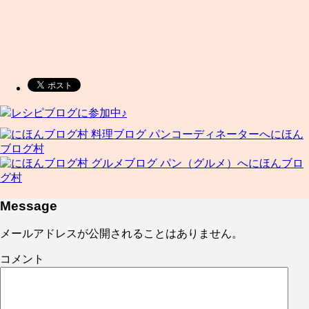
レシピブログに参加中♪
にほん
ブログ村
にほんブロ
グ村
Message
メールアドレスが公開されることはありません。
コメント