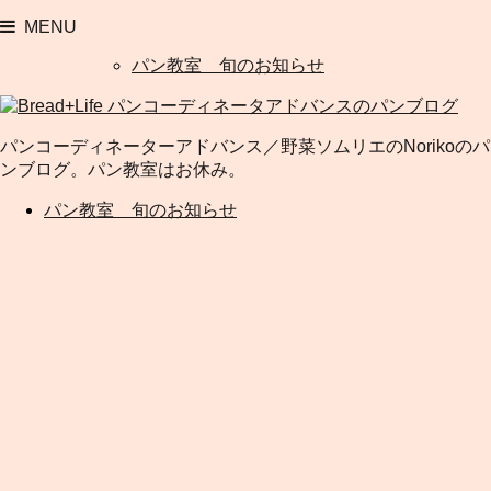
MENU
パン教室 旬のお知らせ
パンコーディネーターアドバンス／野菜ソムリエのNorikoのパ
ンブログ。パン教室はお休み。
パン教室 旬のお知らせ