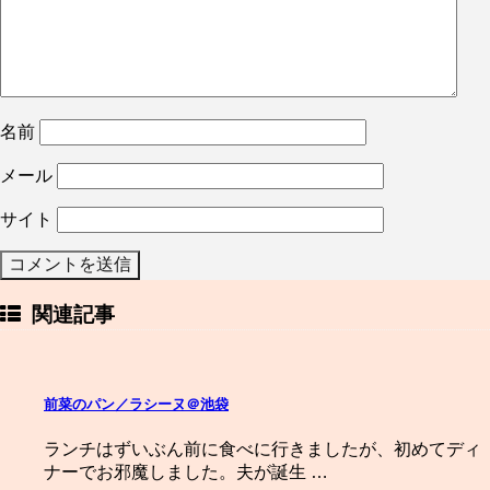
名前
メール
サイト
関連記事
前菜のパン／ラシーヌ＠池袋
ランチはずいぶん前に食べに行きましたが、初めてディ
ナーでお邪魔しました。夫が誕生 …