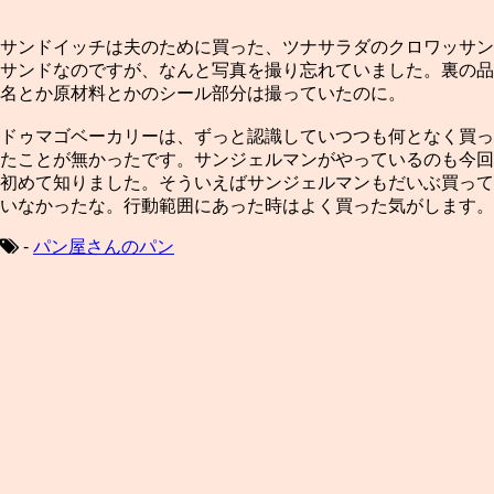
サンドイッチは夫のために買った、ツナサラダのクロワッサン
サンドなのですが、なんと写真を撮り忘れていました。裏の品
名とか原材料とかのシール部分は撮っていたのに。
ドゥマゴベーカリーは、ずっと認識していつつも何となく買っ
たことが無かったです。サンジェルマンがやっているのも今回
初めて知りました。そういえばサンジェルマンもだいぶ買って
いなかったな。行動範囲にあった時はよく買った気がします。
-
パン屋さんのパン