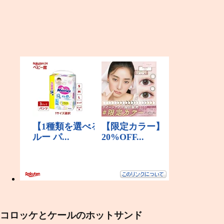
コロッケとケールのホットサンド