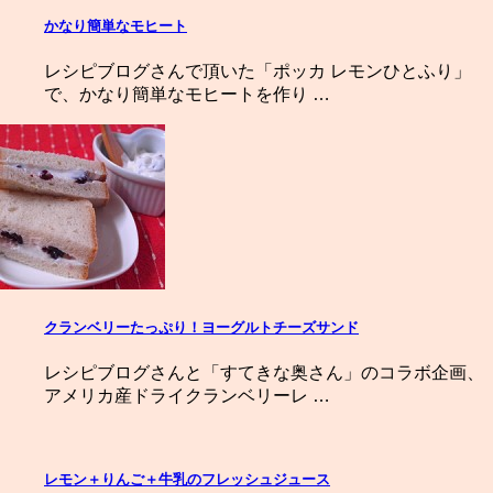
かなり簡単なモヒート
レシピブログさんで頂いた「ポッカ レモンひとふり」
で、かなり簡単なモヒートを作り …
クランベリーたっぷり！ヨーグルトチーズサンド
レシピブログさんと「すてきな奥さん」のコラボ企画、
アメリカ産ドライクランベリーレ …
レモン＋りんご＋牛乳のフレッシュジュース