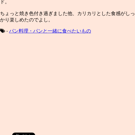
ド。
ちょっと焼き色付き過ぎました他、カリカリとした食感がしっ
かり楽しめたのでよし。
-
パン料理・パンと一緒に食べたいもの