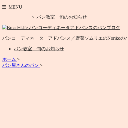
MENU
パン教室 旬のお知らせ
パンコーディネーターアドバンス／野菜ソムリエのNoriko
パン教室 旬のお知らせ
ホーム
>
パン屋さんのパン
>