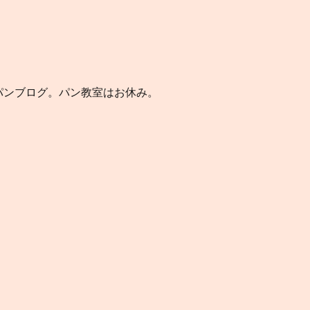
のパンブログ。パン教室はお休み。