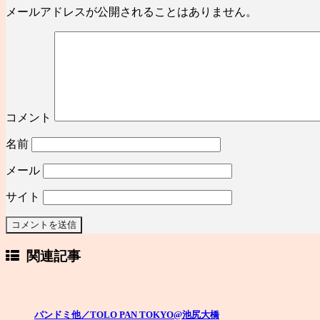
メールアドレスが公開されることはありません。
コメント
名前
メール
サイト
関連記事
パンドミ他／TOLO PAN TOKYO@池尻大橋