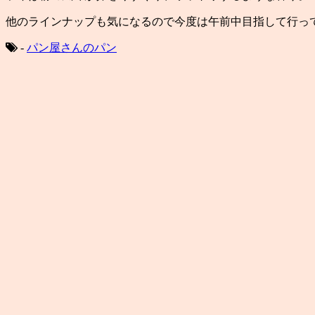
他のラインナップも気になるので今度は午前中目指して行っ
-
パン屋さんのパン