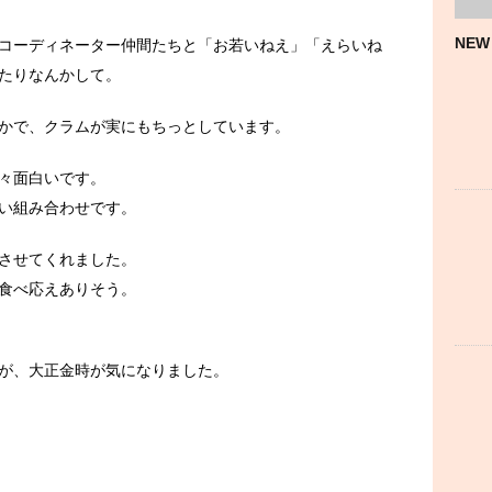
NEW
コーディネーター仲間たちと「お若いねえ」「えらいね
たりなんかして。
かで、クラムが実にもちっとしています。
々面白いです。
い組み合わせです。
させてくれました。
食べ応えありそう。
が、大正金時が気になりました。