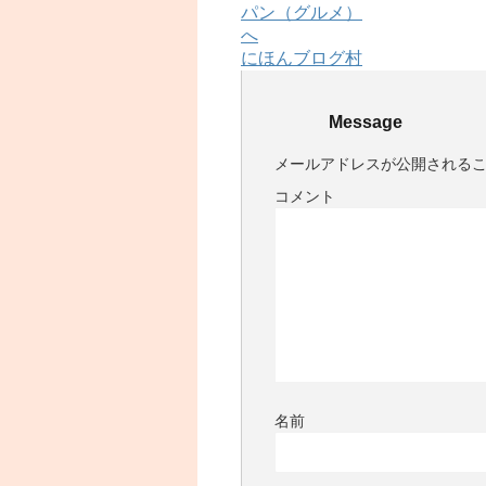
にほんブログ村
Message
メールアドレスが公開される
コメント
名前