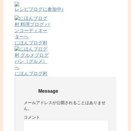
レシピブログに参加中♪
にほんブログ村
にほんブログ村
Message
メールアドレスが公開されることはありませ
ん。
コメント