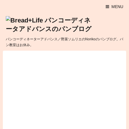
MENU
パンコーディネーターアドバンス／野菜ソムリエのNorikoのパンブログ。パ
ン教室はお休み。