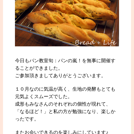
今日もパン教室旬：パンの嵐！を無事に開催す
ることができました。
ご参加頂きましてありがとうございます。
１０月なのに気温が高く、生地の発酵もとても
元気よくスムーズでした。
成形もみなさんのそれぞれの個性が現れて、
「なるほど！」と私の方が勉強になり、楽しか
ったです。
またお会いできるのを楽しみにしています♪