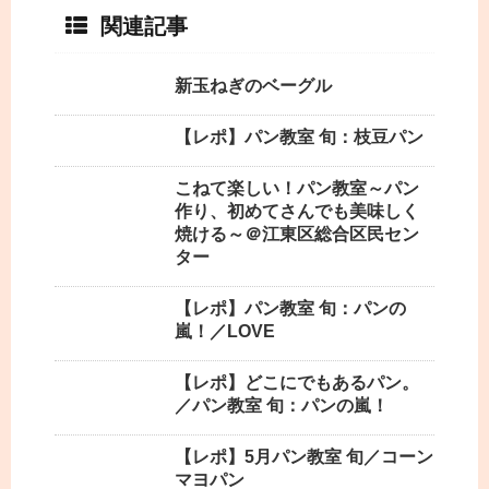
関連記事
新玉ねぎのベーグル
【レポ】パン教室 旬：枝豆パン
こねて楽しい！パン教室～パン
作り、初めてさんでも美味しく
焼ける～＠江東区総合区民セン
ター
【レポ】パン教室 旬：パンの
嵐！／LOVE
【レポ】どこにでもあるパン。
／パン教室 旬：パンの嵐！
【レポ】5月パン教室 旬／コーン
マヨパン