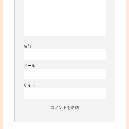
名前
メール
サイト