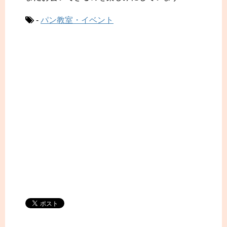
-
パン教室・イベント