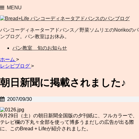
MENU
パンコーディネーターアドバンス／野菜ソムリエのNorikoのパ
ンブログ。パン教室はお休み。
パン教室 旬のお知らせ
ホーム
>
レシピブログ
>
朝日新聞に掲載されました♪
2007/09/30
9月29日（土）の朝日新聞全国版の夕刊紙に、フルカラーで、
テレビ欄の下丸々全部を使って博多うまだしの広告が出る際
に、このBread + Lifeが紹介されました。