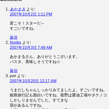
あかまる
より:
2007年10月2日 1:11 PM
君こそ！スターだ～
すごいですね。
返信
Noriko
より:
2007年10月3日 7:49 AM
あかまるさん、ありがとうございます。
パスタ、美味しそうですね☆
返信
yuri
より:
2007年10月20日 12:17 AM
うまだしちゃんしっかりみてましたよ。すごいですね。
姫路旅行記も面白いですね、龍野は醤油工場やタケノコ
しかしりませんでした。すてきな
宿があるんですね。