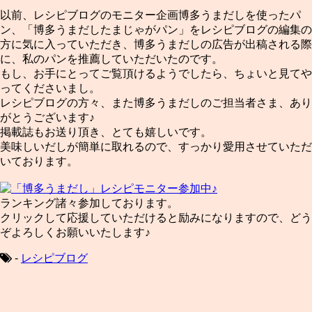
以前、レシピブログのモニター企画博多うまだしを使ったパ
ン、「博多うまだしたまじゃがパン」をレシピブログの編集の
方に気に入っていただき、博多うまだしの広告が出稿される際
に、私のパンを推薦していただいたのです。
もし、お手にとってご覧頂けるようでしたら、ちょいと見てや
ってくださいまし。
レシピブログの方々、また博多うまだしのご担当者さま、あり
がとうございます♪
掲載誌もお送り頂き、とても嬉しいです。
美味しいだしが簡単に取れるので、すっかり愛用させていただ
いております。
ランキング諸々参加しております。
クリックして応援していただけると励みになりますので、どう
ぞよろしくお願いいたします♪
-
レシピブログ