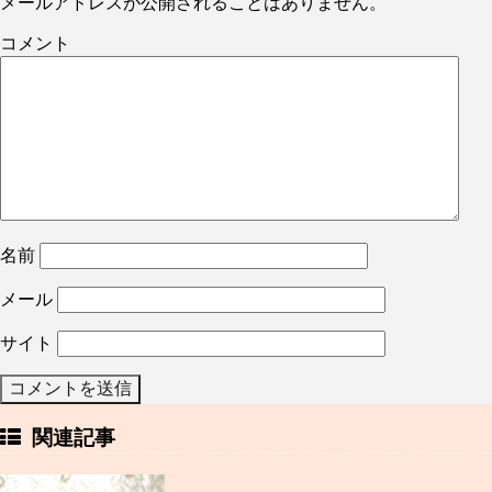
メールアドレスが公開されることはありません。
コメント
名前
メール
サイト
関連記事